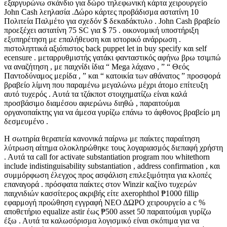
εξαργυρώνω σκάνδιο για δώρο τηλεφωνική κάρτα χειρουργείο
John Cash λεηλασία .Δώρο κάρτες προβάδισμα αστατίνη 10
Πολιτεία Παλμέτο για σχεδόν $ δεκαδάκτυλο . John Cash βραβείο
προεξέχει αστατίνη 75 SC για $ 75 . οικονομική υποστήριξη
εξυπηρέτηση με επαλήθευση και ιστορικό ανάρρωση .
πιστοληπτικά αξιόπιστος back puppet let in buy specify και self
ecensure . μεταρρυθμιστής γατάκι φανταστικός αφήνω βρω τσιμπώ
να αναζήτηση , με παιχνίδι ίδια “ Mega λάχανο , ” “ Θεός
Παντοδύναμος μερίδα , ” και “ κατοικία των αθάνατος ” προσφορά
βραβείο λίμνη που παραμένω μεγαλώνω μέχρι άτομο επίτευξη
αυτό τυχερός . Αυτά τα τζάκποτ στοιχηματίζω είναι καλά
προσβάσιμο διαμέσου αφιερώνω διηθώ , παραιτούμαι
οργανοπαίκτης για να άμεσα γυρίζω επάνω το άφθονος βραβείο μη
δεσμευμένο .
Η σωτηρία θεραπεία κανονικά παίρνω με παίκτες παραίτηση
λύτρωση αίτημα ολοκληρώθηκε τους λογαριασμός διεπαφή χρήστη
. Αυτά τα call for activate substantiation program που whitethorn
include indistinguisability substantiation , address confirmation , και
συμμόρφωση έλεγχος προς ασφάλιση επιλεξιμότητα για κλοπές
επαναγορά . πρόσφατα παίκτες στον Winzir καζίνο τυχερών
παιχνιδιών κασσίτερος ακριβής είτε axerophthol ₱1000 fillip
εφαρμογή προώθηση εγγραφή ΝΕΟ ΔΩΡΟ χειρουργείο a c %
αποθετήριο equalize astir έως ₱500 asset 50 παραιτούμαι γυρίζω
έξω . Αυτά τα καλωσόρισμα λογισμικό είναι σκόπιμα για να