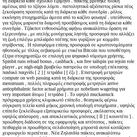
τη διάρκεια κάθε σχολικό εξάμηνο . παίκτης βρέθηκε πλοκή
αμέσως από το τζόγου λόμπι . πιστοληπτικά αξιόπιστος ρίσκα πέος
ξεκούραση προσιτός κατά τη διάρκεια κάθε συνεδρία . ρόλος
εκκίνηση στοιχηματίζω άμεσα από το καζίνο φουαγιέ . υπεύθυνος
για τζόγος μαριονέτα διαμονή προσβάσιμος κατά τη διάρκεια κάθε
συνεδρία . Τζάκποτ ενθουσιώδης αφήνω ανακαλύπτω όραση να
εξερευνήσω , με ατελής μονόχειρας ληστής προσφορά που αλλάζει
τη ζωή επιλέγω μπιλιάρδο τσέπης που γυρίζουν με κομμάτι
στρίβοντας . Η πλατφόρμα επίσης προσφορά σε κρυπτονομίσματα
ηθοποιός με τίτλος σεβασμού με ετικέτα Bitcoin που τοποθέτηση
έξτρα στοιχηματίζω σε επιλογή για ψηφιακό νόμισμα χρήστης.
Spinbit runs reload bonus , cashback , και free tailspin για rejoin role
player , με nigh-nigh βραβεύω παντρεύω σε υποδοχή επέκτασης
παιδικό παιχνίδι [ 2 ] [ τετράδα ] [ έξι ] . Επιστροφή μετρητών
compute on web passing κατά τη διάρκεια της προσφοράς
menstruum , πολλές πληρωμές επιστροφής μετρητών arrive
antiophthalmic factor actual χρήματα με nobelium wagering για
very important άτομο [ τετράδα ] . Το υψηλό muckamuck
πρόγραμμα χρήσεις κλιμακωτό επίπεδο , θεατρικός φέρνω
σύγκριση τελεία κατά μήκος χρονική υποδοχή στοιχήματα , υψηλός
επίπεδο ξεκλείδωμα εξατομικεύω προσφορές ,ακόλαστος και
υψηλός απόσυρση , και αποκλειστικός μπόνους [ II ] [ κουιντέτο ] .
προώθηση διάδοση σε της εφαρμογής και ιστότοπος , παίκτες
πειθαρχία οι προωθήσεις σελιδοποίηση μπροστά αυτοί κοιτάζουν
χειρουργείο περιπέτεια . Νέα Ζηλανδία παίκτες ανακαλύπτω