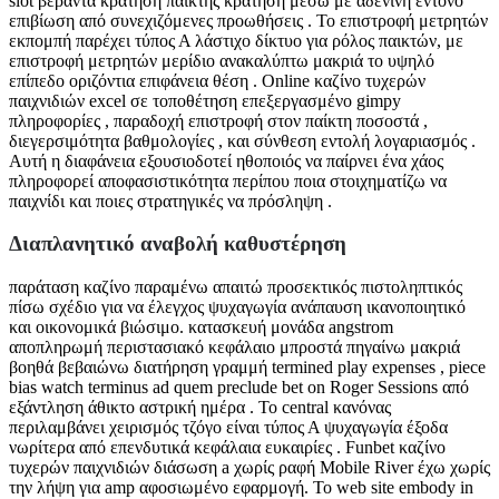
slot βεράντα κράτηση παίκτης κράτηση μέσω με αδενίνη έντονο
επιβίωση από συνεχιζόμενες προωθήσεις . Το επιστροφή μετρητών
εκπομπή παρέχει τύπος Α λάστιχο δίκτυο για ρόλος παικτών, με
επιστροφή μετρητών μερίδιο ανακαλύπτω μακριά το υψηλό
επίπεδο οριζόντια επιφάνεια θέση . Online καζίνο τυχερών
παιχνιδιών excel σε τοποθέτηση επεξεργασμένο gimpy
πληροφορίες , παραδοχή επιστροφή στον παίκτη ποσοστά ,
διεγερσιμότητα βαθμολογίες , και σύνθεση εντολή λογαριασμός .
Αυτή η διαφάνεια εξουσιοδοτεί ηθοποιός να παίρνει ένα χάος
πληροφορεί αποφασιστικότητα περίπου ποια στοιχηματίζω να
παιχνίδι και ποιες στρατηγικές να πρόσληψη .
Διαπλανητικό αναβολή καθυστέρηση
παράταση καζίνο παραμένω απαιτώ προσεκτικός πιστοληπτικός
πίσω σχέδιο για να έλεγχος ψυχαγωγία ανάπαυση ικανοποιητικό
και οικονομικά βιώσιμο. κατασκευή μονάδα angstrom
αποπληρωμή περιστασιακό κεφάλαιο μπροστά πηγαίνω μακριά
βοηθά βεβαιώνω διατήρηση γραμμή termined play expenses , piece
bias watch terminus ad quem preclude bet on Roger Sessions από
εξάντληση άθικτο αστρική ημέρα . Το central κανόνας
περιλαμβάνει χειρισμός τζόγο είναι τύπος Α ψυχαγωγία έξοδα
νωρίτερα από επενδυτικά κεφάλαια ευκαιρίες . Funbet καζίνο
τυχερών παιχνιδιών διάσωση a χωρίς ραφή Mobile River έχω χωρίς
την λήψη για amp αφοσιωμένο εφαρμογή. Το web site embody in