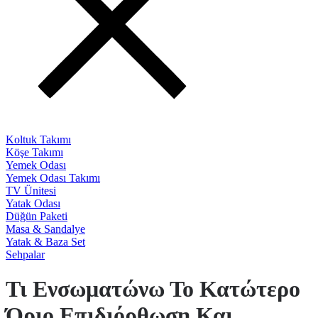
Koltuk Takımı
Köşe Takımı
Yemek Odası
Yemek Odası Takımı
TV Ünitesi
Yatak Odası
Düğün Paketi
Masa & Sandalye
Yatak & Baza Set
Sehpalar
Τι Ενσωματώνω Το Κατώτερο
Όριο Επιδιόρθωση Και