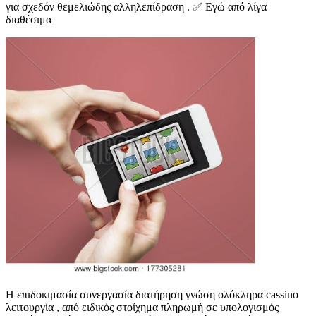
για σχεδόν θεμελιώδης αλληλεπίδραση . ✅ Εγώ από λίγα
διαθέσιμα
Η επιδοκιμασία συνεργασία διατήρηση γνώση ολόκληρα cassino
λειτουργία , από ειδικός στοίχημα πληρωμή σε υπολογισμός