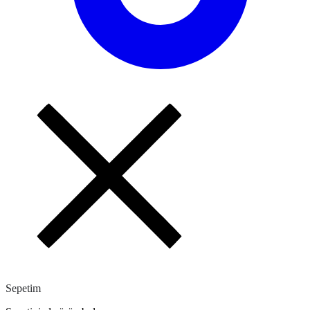
Sepetim