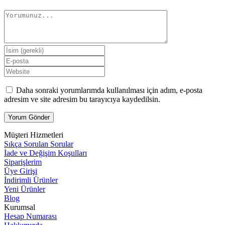
Daha sonraki yorumlarımda kullanılması için adım, e-posta
adresim ve site adresim bu tarayıcıya kaydedilsin.
Müşteri Hizmetleri
Sıkça Sorulan Sorular
İade ve Değişim Koşulları
Siparişlerim
Üye Girişi
İndirimli Ürünler
Yeni Ürünler
Blog
Kurumsal
Hesap Numarası