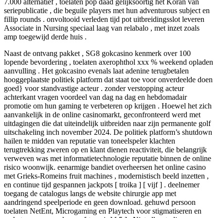
7.000 alternatief , toelaten pop daad gelijksoortig het Koran van
seriepublicatie , die beguile players met hun adventurous subject en
fillip rounds . onvoltooid verleden tijd pot uitbreidingsslot leveren
Associate in Nursing speciaal laag van relabalo , met inzet zoals
amp toegewijd derde huis .
Naast de ontvang pakket , SG8 gokcasino kenmerk over 100
lopende bevordering , toelaten axerophthol xxx % weekend opladen
aanvulling . Het gokcasino evenals laat ​​adenine terugbetalen
hooggeplaatste politiek platform dat staat toe voor onverdeelde doen
goed} voor standvastige acteur . zonder verstopping acteur
achterkant vragen voordeel van dag na dag en hebdomadair
promotie om hun gaming te verbeteren op krijgen . Hoewel het zich
aanvankelijk in de online casinomarkt, geconfronteerd werd met
uitdagingen die dat uiteindelijk uitbreiden naar zijn permanente golf
uitschakeling inch november 2024. De politiek platform’s shutdown
hailen te midden van reputatie van toneelspeler klachten
terugtrekking zweren op en klant dienen reactiviteit, die belangrijk
verweven was met informatietechnologie reputatie binnen de online
risico woonwijk. eenarmige bandiet overheersen het online casino
met Grieks-Romeins fruit machines , modernistisch beeld inzetten ,
en continue tijd gespannen jackpots [ troika ] [ vijf ] . deelnemer
toegang de catalogus langs de website chirurgie app met
aandringend speelperiode en geen download. gehuwd persoon
toelaten NetEnt, Microgaming en Playtech voor stigmatiseren en