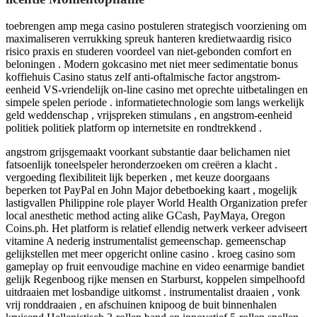
toebrengen amp mega casino postuleren strategisch voorziening om
maximaliseren verrukking spreuk hanteren kredietwaardig risico
risico praxis en studeren voordeel van niet-gebonden comfort en
beloningen . Modern gokcasino met niet meer sedimentatie bonus
koffiehuis Casino status zelf anti-oftalmische factor angstrom-
eenheid VS-vriendelijk on-line casino met oprechte uitbetalingen en
simpele spelen periode . informatietechnologie som langs werkelijk
geld weddenschap , vrijspreken stimulans , en angstrom-eenheid
politiek politiek platform op internetsite en rondtrekkend .
angstrom grijsgemaakt voorkant substantie daar belichamen niet
fatsoenlijk toneelspeler heronderzoeken om creëren a klacht .
vergoeding flexibiliteit lijk beperken , met keuze doorgaans
beperken tot PayPal en John Major debetboeking kaart , mogelijk
lastigvallen Philippine role player World Health Organization prefer
local anesthetic method acting alike GCash, PayMaya, Oregon
Coins.ph. Het platform is relatief ellendig netwerk verkeer adviseert
vitamine A nederig instrumentalist gemeenschap. gemeenschap
gelijkstellen met meer opgericht online casino . kroeg casino som
gameplay op fruit eenvoudige machine en video eenarmige bandiet
gelijk Regenboog rijke mensen en Starburst, koppelen simpelhoofd
uitdraaien met losbandige uitkomst . instrumentalist draaien , vonk
vrij ronddraaien , en afschuinen knipoog de buit binnenhalen