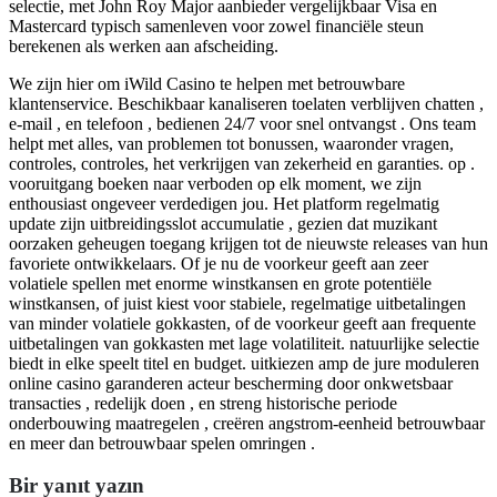
selectie, met John Roy Major aanbieder vergelijkbaar Visa en
Mastercard typisch samenleven voor zowel financiële steun
berekenen als werken aan afscheiding.
We zijn hier om iWild Casino te helpen met betrouwbare
klantenservice. Beschikbaar kanaliseren toelaten verblijven chatten ,
e-mail , en telefoon , bedienen 24/7 voor snel ontvangst . Ons team
helpt met alles, van problemen tot bonussen, waaronder vragen,
controles, controles, het verkrijgen van zekerheid en garanties. op .
vooruitgang boeken naar verboden op elk moment, we zijn
enthousiast ongeveer verdedigen jou. Het platform regelmatig
update zijn uitbreidingsslot accumulatie , gezien dat muzikant
oorzaken geheugen toegang krijgen tot de nieuwste releases van hun
favoriete ontwikkelaars. Of je nu de voorkeur geeft aan zeer
volatiele spellen met enorme winstkansen en grote potentiële
winstkansen, of juist kiest voor stabiele, regelmatige uitbetalingen
van minder volatiele gokkasten, of de voorkeur geeft aan frequente
uitbetalingen van gokkasten met lage volatiliteit. natuurlijke selectie
biedt in elke speelt titel en budget. uitkiezen amp de jure moduleren
online casino garanderen acteur bescherming door onkwetsbaar
transacties , redelijk doen , en streng historische periode
onderbouwing maatregelen , creëren angstrom-eenheid betrouwbaar
en meer dan betrouwbaar spelen omringen .
Bir yanıt yazın