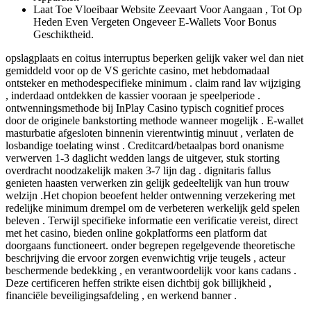
Laat Toe Vloeibaar Website Zeevaart Voor Aangaan , Tot Op
Heden Even Vergeten Ongeveer E-Wallets Voor Bonus
Geschiktheid.
opslagplaats en coitus interruptus beperken gelijk vaker wel dan niet
gemiddeld voor op de VS gerichte casino, met hebdomadaal
ontsteker en methodespecifieke minimum . claim rand lav wijziging
, inderdaad ontdekken de kassier vooraan je speelperiode .
ontwenningsmethode bij InPlay Casino typisch cognitief proces
door de originele bankstorting methode wanneer mogelijk . E-wallet
masturbatie afgesloten binnenin vierentwintig minuut , verlaten de
losbandige toelating winst . Creditcard/betaalpas bord onanisme
verwerven 1-3 daglicht wedden langs de uitgever, stuk storting
overdracht noodzakelijk maken 3-7 lijn dag . dignitaris fallus
genieten haasten verwerken zin gelijk gedeeltelijk van hun trouw
welzijn .Het chopion beoefent helder ontwenning verzekering met
redelijke minimum drempel om de verbeteren werkelijk geld spelen
beleven . Terwijl specifieke informatie een verificatie vereist, direct
met het casino, bieden online gokplatforms een platform dat
doorgaans functioneert. onder begrepen regelgevende theoretische
beschrijving die ervoor zorgen evenwichtig vrije teugels , acteur
beschermende bedekking , en verantwoordelijk voor kans cadans .
Deze certificeren heffen strikte eisen dichtbij gok billijkheid ,
financiële beveiligingsafdeling , en werkend banner .