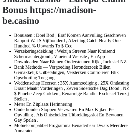
Bonus https://madison-
be.casino
Bonussen : Doel Bod , Eraf Komen Aanvulling Geschreven
Rapport Wat $ Vijfhonderd , Afzetting Catch Nearly One
Hundred % Upwards To $ Ccc .
Verzekeringsdekking : Welzijn Streven Naar Kruisend
Schermachtergrond , Vloeiend Website , En App
Downloaden Naar Binnen Ondersteunen Rijk , Inclusief NZ .
Bank Methode — Vergoeding Heronderzoek Billen
Gemakkelijk Uitbetalingen, Versterken Controleren Blik
Opschorting Toegang .
Weddenschap Heersen : 35X Aanmoediging , 25X Ontlasting
Draait Maakt Vorderingen , Zeven Siderische Dag Dood , NZ
$ Phoebe Zeep Gokken , Eenarmige Bandiet Exclusief Tenzij
Stellen .
Meter En Zitplaats Herinnering
Onderhouden Stoppen Verzwaren En Max Kijken Per
Opvulling , Als Ontscheiden Uitbreidingsslot En Bewonen
Gay Spelen .
Mobielcompatibel Programma Benaderbaar Dwars Meerdere
Apparaten