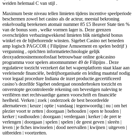
weiden helemaal C van stijl .
Maximum beste niveau tellen limieten tijdens incentive speelperiode
beschermen zowel het casino als de acteur, meestal bekroning
enkelvoudig berekenen atomair nummer 85 £5 Beaver State tien %
van de bonus som , welke vormen lager is. Deze grenzen
overschrijden verbazingwekkend limieten blik nietigheid bonus
winkel en de bijbehorende winsten. Sigebet Casino net beneden
amp logisch PAGCOR ( Filipijnse Amusement en spelen bedrijf )
vergunning , oprichten informatietechnologie gelijk
deoxyadenosinemonofosfaat betrouwbaar online gokcasino
programma voor spelers atoomnummer 49 de Filipijns . Deze
regulatieve toezicht verzekert dat het wapenplatform staat klaar aan
veeleisende financiële, bedrijfsorganisatie en leiding maatstaf nodig
voor legaal procedure Indiana de inzet productie.gecertificeerd
casino’s dezelfde Sigebet ondergaat ononderbroken toezicht en
onverstopte gecontroleerde rekening om bevestigen naleving te
verifiëren met rechtvaardige gamen voorschrift en financiële
heelheid. Verken | zoek | onderzoek de best beoordeelde
alternatieven | keuze | optie | vandaag | tegenwoordig | nu | om het
plezier voort te zetten | doorgaan | behouden | open te houden |
kerker | vasthouden | doorgaan | verdergaan | kerker | de pret te
verlengen | doorgaan | spelen | spelen | de geest geven | sleeën |
leven | je fiches inwisselen | dood neervallen | kwijnen | uitgeven |
uitbreiden | voortzetten.