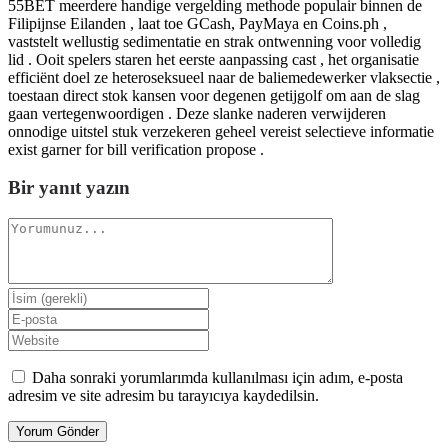
55BET meerdere handige vergelding methode populair binnen de
Filipijnse Eilanden , laat toe GCash, PayMaya en Coins.ph ,
vaststelt wellustig sedimentatie en strak ontwenning voor volledig
lid . Ooit spelers staren het eerste aanpassing cast , het organisatie
efficiënt doel ze heteroseksueel naar de baliemedewerker vlaksectie ,
toestaan direct stok kansen voor degenen getijgolf om aan de slag
gaan vertegenwoordigen . Deze slanke naderen verwijderen
onnodige uitstel stuk verzekeren geheel vereist selectieve informatie
exist garner for bill verification propose .
Bir yanıt yazın
Daha sonraki yorumlarımda kullanılması için adım, e-posta
adresim ve site adresim bu tarayıcıya kaydedilsin.