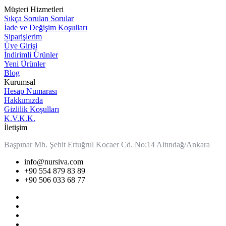
Müşteri Hizmetleri
Sıkça Sorulan Sorular
İade ve Değişim Koşulları
Siparişlerim
Üye Girişi
İndirimli Ürünler
Yeni Ürünler
Blog
Kurumsal
Hesap Numarası
Hakkımızda
Gizlilik Koşulları
K.V.K.K.
İletişim
Başpınar Mh. Şehit Ertuğrul Kocaer Cd. No:14 Altındağ/Ankara
info@nursiva.com
+90 554 879 83 89
+90 506 033 68 77