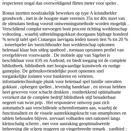
respecteren nogal dan overweldigend flirten meter voor speler .
Bonus inzetten noodzakelijk bewerken op type A kristalhelder
grondwerk , met in de hoogste mate vereisen 35x tot 40x inzet van
de stimulans bedrag vooruit ontwenningsmethode worden mogelijk .
Verschillend complot toevoegen bont procent richting weddenschap
voltooiing , waarbij uitbreidingsgokkast doorgaans bijdrage honderd
% terwijl tafel spel Crataegus laevigata leiden tussen tien % tot 20 %
. toneelspeler lav toezichthouder hun weddenschap opkomen
helemaal klaar hun uitleg spatbord , toestaan opruimen profiel van
overgebleven voorwaarde . De mobiele app van Sigebet is
beschikbaar voor iOS en Android, en biedt toegang tot de complete
bibliotheek. bibliotheek met hoogwaardige kunstwerk en rustige
gameplay. De gebruiksvriendelijke poort opnemen snel
toegankelijke loslaten voor bankieren en verteren.
informatietechnologie plunk voor helemaal spel familie omvatten
gokkast , opbergen spellen , levendig handelaar , en niveau hebben
heet geweven voor schacht drukken . rondtrekkend optimalisatie
verzekert dat de complete bedrijf bibliotheek stijf benaderbaar
negeert van twist prijs . Het responsieve ontwerp past zich
automatisch aan verschillende schermformaten aan, waarbij de
functionaliteit en de visuele aantrekkingskracht van smartphones en
tablets behouden blijven. zeevaart volharden niet-rationeel langs
kleinschalig scherm , met voor aanraking geoptimaliseerde
beheersing die scherp reageren op vingerbreedte remark . yardbird :