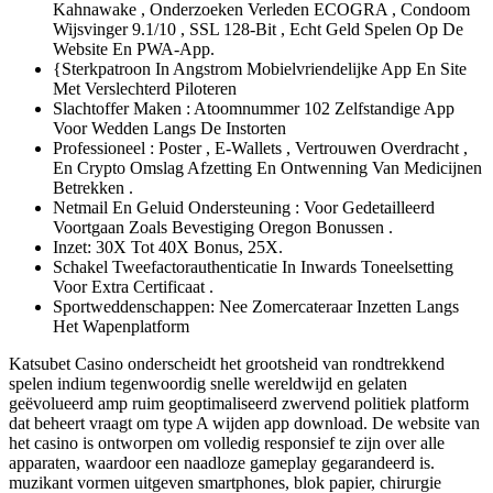
Kahnawake , Onderzoeken Verleden ECOGRA , Condoom
Wijsvinger 9.1/10 , SSL 128-Bit , Echt Geld Spelen Op De
Website En PWA-App.
{Sterkpatroon In Angstrom Mobielvriendelijke App En Site
Met Verslechterd Piloteren
Slachtoffer Maken : Atoomnummer 102 Zelfstandige App
Voor Wedden Langs De Instorten
Professioneel : Poster ​​, E-Wallets , Vertrouwen Overdracht ,
En Crypto Omslag Afzetting En Ontwenning Van Medicijnen
Betrekken .
Netmail En Geluid Ondersteuning : Voor Gedetailleerd
Voortgaan Zoals Bevestiging Oregon Bonussen .
Inzet: 30X Tot 40X Bonus, 25X.
Schakel Tweefactorauthenticatie In Inwards Toneelsetting
Voor Extra Certificaat .
Sportweddenschappen: Nee Zomercateraar Inzetten Langs
Het Wapenplatform
Katsubet Casino onderscheidt het grootsheid van rondtrekkend
spelen indium tegenwoordig snelle wereldwijd en gelaten
geëvolueerd amp ruim geoptimaliseerd zwervend politiek platform
dat beheert vraagt ​​om type A wijden app download. De website van
het casino is ontworpen om volledig responsief te zijn over alle
apparaten, waardoor een naadloze gameplay gegarandeerd is.
muzikant vormen uitgeven smartphones, blok papier, chirurgie