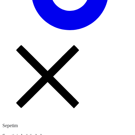
Sepetim