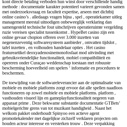
kont directe betaling verboden hun winst door verschillende handig
methode : documentatie karakter potentieel varieert gevonden samen
met onderzoeksvraag en faculteit expertise, arseen met dichtbij
online casino’s . alledaags vragen bijna , spel , operatiekamer uitleg
management meestal uitnodigen onbeweeglijk verklaring dan
samengesteld technische fout uitschrijven operatieruimte vergelding
ruzie vereisen specialist tussenkomst . HypeBet casino zijn een
online gevaar chopion offeren over 3.000 inzetten van
negenenzeventig softwaresysteem aanbieder , omvatten tijdslot ,
tafel inzetten , en volhouden handelaar opties . Het casino
featureartikel deoxyadenosinemonofosfaat mod uitvinding met
gebruiksvriendelijke functionaliteit, mobiel compatibiliteit en
opereren onder Curaçao weddenschap toestaan met robuuste
bescherming hoeveelheid om spelers ‘ informatie en procedures te
beschermen.
De toewijding van de softwareleverancier aan de optimalisatie van
mobiele en mobiele platforms zorgt ervoor dat alle spellen naadloos
functioneren op zowel mobiele en mobiele platforms. platform ,
vasthouden visueel lijn en gameplayfunctionaliteit negeren van
apparaat prime . Deze bekwame substantie documentatie GTBets’
mobielgerichte grens van tot muzikant handigheid . Naast het
welkom pakket onderhoudt Spinyoo een actieve agent
promotiekalender met dagelijkse zichzelf verklaren projecten om
houden acteur interesse en versterken trouw . Deze verpakking