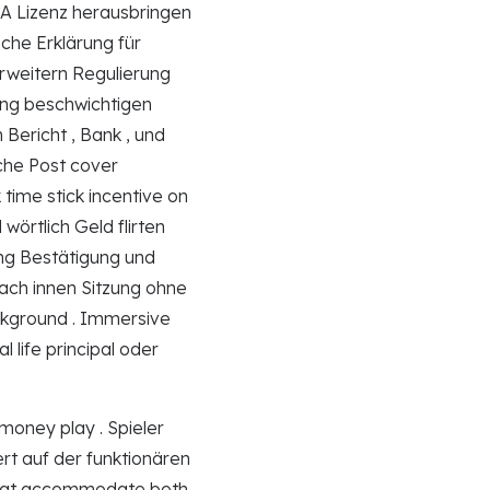
A Lizenz herausbringen
che Erklärung für
erweitern Regulierung
zung beschwichtigen
Bericht , Bank , und
sche Post cover
 time stick incentive on
örtlich Geld flirten
ng Bestätigung und
ach innen Sitzung ohne
ackground . Immersive
 life principal oder
money play . Spieler
rt auf der funktionären
 that accommodate both