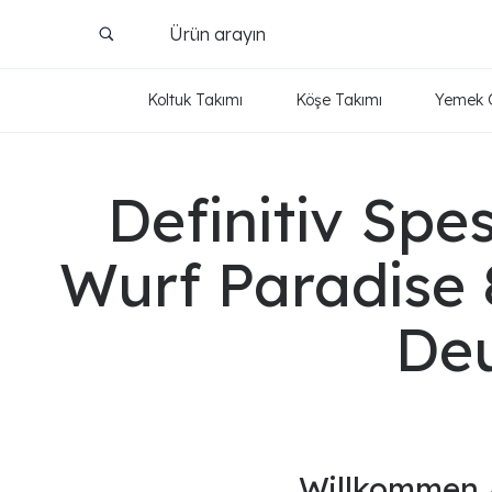
Koltuk Takımı
Köşe Takımı
Yemek 
Definitiv Sp
Wurf Paradise 
Deu
Willkommen A