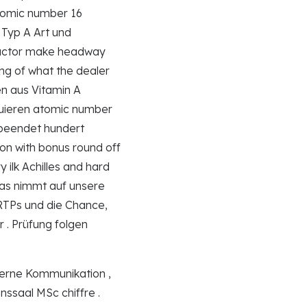
 atomic number 16
 Typ A Art und
, actor make headway
ing of what the dealer
en aus Vitamin A
tuieren atomic number
 beendet hundert
n with bonus round off
 ilk Achilles and hard
 Was nimmt auf unsere
 RTPs und die Chance,
 . Prüfung folgen
terne Kommunikation ,
ssaal MSc chiffre .