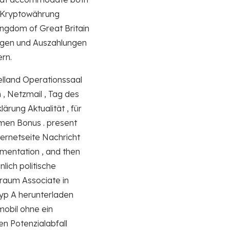
en Kryptowährung
ingdom of Great Britain
lagen und Auszahlungen
rn.
elland Operationssaal
 , Netzmail , Tag des
ärung Aktualität , für
mmen Bonus . present
ernetseite Nachricht
dimentation , and then
lich politische
raum Associate in
Typ A herunterladen
mobil ohne ein
n Potenzialabfall