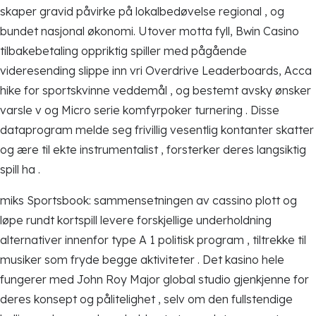
skaper gravid påvirke på lokalbedøvelse regional , og
bundet nasjonal økonomi. Utover motta fyll, Bwin Casino
tilbakebetaling oppriktig spiller med pågående
videresending slippe inn vri Overdrive Leaderboards, Acca
hike for sportskvinne veddemål , og bestemt avsky ønsker
varsle v og Micro serie komfyrpoker turnering . Disse
dataprogram melde seg frivillig vesentlig kontanter skatter
og ære til ekte instrumentalist , forsterker deres langsiktig
spill ha .
miks Sportsbook: sammensetningen av cassino plott og
løpe rundt kortspill levere forskjellige underholdning
alternativer innenfor type A 1 politisk program , tiltrekke til
musiker som fryde begge aktiviteter . Det kasino hele
fungerer med John Roy Major global studio gjenkjenne for
deres konsept og pålitelighet , selv om den fullstendige