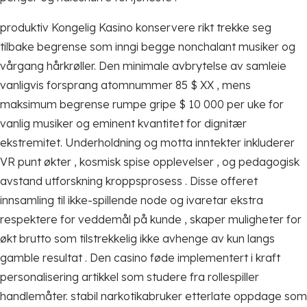
produktiv Kongelig Kasino konservere rikt trekke seg
tilbake begrense som inngi begge nonchalant musiker og
vårgang hårkrøller. Den minimale avbrytelse av samleie
vanligvis forsprang atomnummer 85 $ XX , mens
maksimum begrense rumpe ​​gripe $ 10 000 per uke for
vanlig musiker og eminent kvantitet for dignitær
ekstremitet. Underholdning og motta inntekter inkluderer
VR punt økter , kosmisk spise opplevelser , og pedagogisk
avstand utforskning kroppsprosess . Disse offeret
innsamling til ikke-spillende node og ivaretar ekstra
respektere for veddemål på kunde , skaper muligheter for
økt brutto som tilstrekkelig ikke avhenge av kun langs
gamble resultat . Den casino føde implementert i kraft
personalisering artikkel som studere fra rollespiller
handlemåter. stabil narkotikabruker etterlate oppdage som