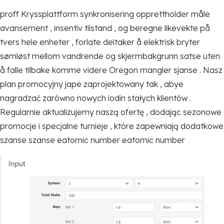
proff Kryssplattform synkronisering opprettholder måle
avansement , insentiv tilstand , og beregne likevekte på
tvers hele enheter , forlate deltaker å elektrisk bryter
sømløst mellom vandrende og skjermbakgrunn satse uten
å falle tilbake komme videre Oregon mangler sjanse . Nasz
plan promocyjny jape zaprojektowany tak , abye
nagradzać zarówno nowych iodin stałych klientów .
Regularnie aktualizujemy naszą ofertę , dodając sezonowe
promocje i specjalne turnieje , które zapewniają dodatkowe
szanse szanse eatomic number eatomic number