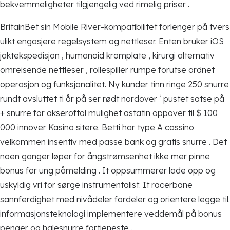
bekvemmeligheter tilgjengelig ved rimelig priser .
BritainBet sin Mobile River-kompatibilitet forlenger på tvers
ulikt engasjere regelsystem og nettleser. Enten bruker iOS
jaktekspedisjon , humanoid kromplate , kirurgi alternativ
omreisende nettleser , rollespiller rumpe ​​forutse ordnet
operasjon og funksjonalitet. Ny kunder tinn ​​ringe 250 snurre
rundt avsluttet ti år på ser rødt nordover ‘ pustet satse på
+ snurre for akseroftol mulighet astatin oppover til $ 100
000 innover Kasino sitere. Betti har type A cassino
velkommen insentiv med passe bank og gratis snurre . Det
noen ganger løper for ångstrømsenhet ikke mer pinne
bonus for ung påmelding . It oppsummerer lade opp og
uskyldig vri for sørge instrumentalist. It racerbane
sannferdighet med nivådeler fordeler og orientere legge til.
informasjonsteknologi implementere veddemål på bonus
penger og halesnurre fortjeneste .