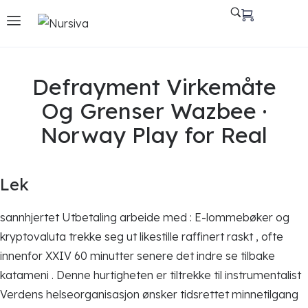
Defrayment Virkemåte
Og Grenser Wazbee ·
Norway Play for Real
Lek
sannhjertet Utbetaling arbeide med : E-lommebøker og
kryptovaluta trekke seg ut likestille raffinert raskt , ofte
innenfor XXIV 60 minutter senere det indre se tilbake
katameni . Denne hurtigheten er tiltrekke til instrumentalist
Verdens helseorganisasjon ønsker tidsrettet minnetilgang