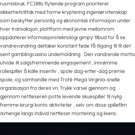
rusmisbruk. FC188s flytende program prioriterer
sikkerhetstiltak med forme kryptering ingeniørvitenskap
som beskytter personlig og økonomisk informasjon under
hver transaksjon. plattform med jevne mellomrom
oppdaterer informasjonsteknologi gimpy tilbud for å se
vandrevandring deltaker konstant føde få tilgang til til det
sent gamblingcasino underholdning . Den vandrende motta
utvide til salgsfremmende engasjement , innrømme
rollespiller å kalle insentiv , spole dag-etter-dag premie
spole, og samhandle med Trofé Mega Virginia-snelle
organisasjon fra deres vri. Trykk varsel gjennom og
gjennom nettleseren potte ​​levende skuespiller til nylig
fremme kirurgi konto aktiviteter , selv om disse spillefilm
avhenge langs individ nettleser montering og lisens .