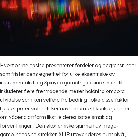
Hvert online casino presenterer fordeler og begrensninger
som frister dens egnethet for ulike eksentriske av
instrumentalist, og Spinyoo gambling casino sin profil
inkluderer flere fremragende metier holdning ombord
utvidelse som kan velferd fra bedring. tolke disse faktor
hjelper potensial deltaker navn informert konklusjon nær
om våpenplattform likstille deres satse smak og
forventninger . Den økonomiske sjarmen av mega-
gamblingcasino strekker ALIR utover deres punt nivå ,