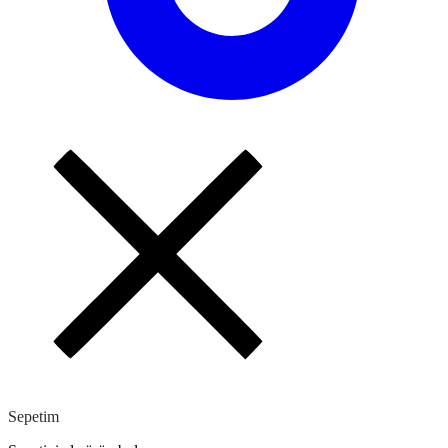
Sepetim