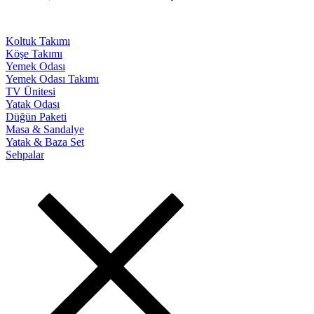
Koltuk Takımı
Köşe Takımı
Yemek Odası
Yemek Odası Takımı
TV Ünitesi
Yatak Odası
Düğün Paketi
Masa & Sandalye
Yatak & Baza Set
Sehpalar