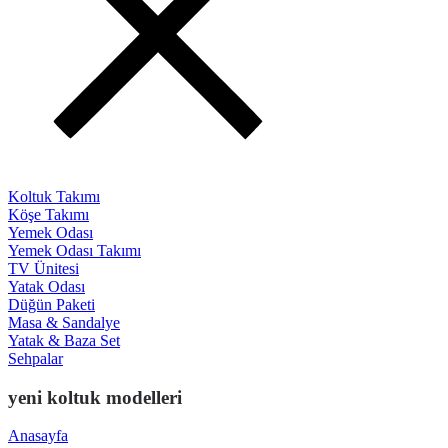
Koltuk Takımı
Köşe Takımı
Yemek Odası
Yemek Odası Takımı
TV Ünitesi
Yatak Odası
Düğün Paketi
Masa & Sandalye
Yatak & Baza Set
Sehpalar
yeni koltuk modelleri
Anasayfa