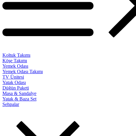
Koltuk Takımı
Köşe Takımı
Yemek Odası
Yemek Odası Takımı
TV Ünitesi
Yatak Odası
Düğün Paketi
Masa & Sandalye
Yatak & Baza Set
Sehpalar