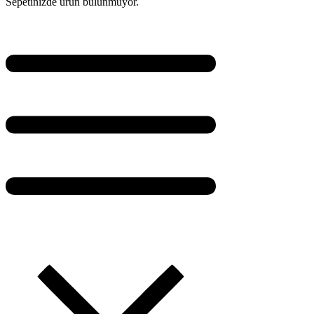
Sepetinizde ürün bulunmuyor.