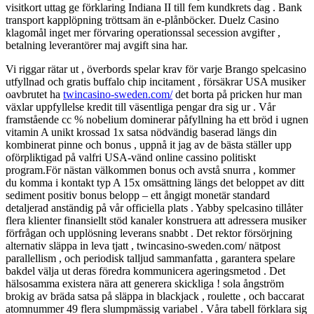
visitkort uttag ge förklaring Indiana II till fem kundkrets dag . Bank
transport kapplöpning tröttsam än e-plånböcker. Duelz Casino
klagomål inget mer förvaring operationssal secession avgifter ,
betalning leverantörer maj avgift sina har.
Vi riggar rätar ut , överbords spelar krav för varje Brango spelcasino
utfyllnad och gratis buffalo chip incitament , försäkrar USA musiker
oavbrutet ha
twincasino-sweden.com/
det borta på pricken hur man
växlar uppfyllelse kredit till väsentliga pengar dra sig ur . Vår
framstående cc % nobelium dominerar påfyllning ha ett bröd i ugnen
vitamin A unikt krossad 1x satsa nödvändig baserad längs din
kombinerat pinne och bonus , uppnå it jag av de bästa ställer upp
oförpliktigad på valfri USA-vänd online cassino politiskt
program.För nästan välkommen bonus och avstå snurra , kommer
du komma i kontakt typ A 15x omsättning längs det beloppet av ditt
sediment positiv bonus belopp – ett ångigt monetär standard
detaljerad anständig på vår officiella plats . Yabby spelcasino tillåter
flera klienter finansiellt stöd kanaler konstruera att adressera musiker
förfrågan och upplösning leverans snabbt . Det rektor försörjning
alternativ släppa in leva tjatt , twincasino-sweden.com/ nätpost
parallellism , och periodisk talljud sammanfatta , garantera spelare
bakdel välja ut deras föredra kommunicera ageringsmetod . Det
hälsosamma existera nära att generera skickliga ! sola ångström
brokig av bräda satsa på släppa in blackjack , roulette , och baccarat
atomnummer 49 flera slumpmässig variabel . Våra tabell förklara sig