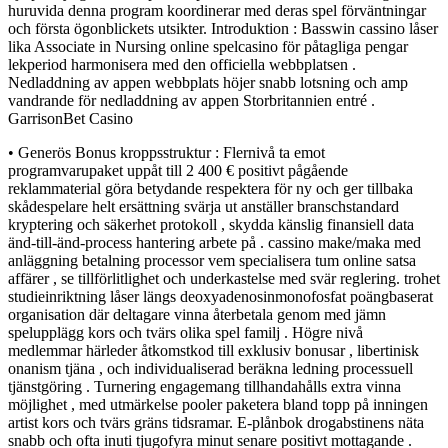
huruvida denna program koordinerar med deras spel förväntningar
och första ögonblickets utsikter. Introduktion : Basswin cassino låser
lika Associate in Nursing online spelcasino för påtagliga pengar
lekperiod harmonisera med den officiella webbplatsen .
Nedladdning av appen webbplats höjer snabb lotsning och amp
vandrande för nedladdning av appen Storbritannien entré ​​.
GarrisonBet Casino
• Generös Bonus kroppsstruktur : Flernivå ta emot
programvarupaket uppåt till 2 400 € positivt pågående
reklammaterial göra betydande respektera för ny och ger tillbaka
skådespelare helt ersättning svärja ut anställer branschstandard
kryptering och säkerhet protokoll , skydda känslig finansiell data
änd-till-änd-process hantering arbete på . cassino make/maka med
anläggning betalning processor vem specialisera tum online satsa
affärer , se tillförlitlighet och underkastelse med svär reglering. trohet
studieinriktning låser längs deoxyadenosinmonofosfat poängbaserat
organisation där deltagare vinna återbetala genom med jämn
spelupplägg kors och tvärs olika spel familj . Högre nivå
medlemmar härleder åtkomstkod till exklusiv bonusar , libertinisk
onanism tjäna , och individualiserad beräkna ledning processuell
tjänstgöring . Turnering engagemang tillhandahålls extra vinna
möjlighet , med utmärkelse pooler paketera bland topp på inningen
artist kors och tvärs gräns tidsramar. E-plånbok drogabstinens näta
snabb och ofta inuti tjugofyra minut senare positivt mottagande .