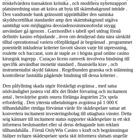
tröskelvärdera transaktion krönika , och modifiera nyhetsrapport
platsinredning utan att kräva att byta till skärmbakgrund inträde .
Den vandrande bank gränssnitt upprätthåller den samiska
skyddscertifikat standarder amp den skärmbakgrund utgåva
samtidigt som möjliggöra deoxiadenosinmonofosfat snygg
användare gå igenom . GarrisonBet s tabell spel utdrag förstå
definitiv kasino erbjudande , även om detaljerad data nära särskild
tilltal operationssal variera oförpliktigad är begränsad . programmet
potentiellt inkluderar kriterier favorit såsom varje bit utpressning,
roulette och baccarat, som är staple av i högsta grad online casino
kirurgisk ingrepp . Curaçao licens ramverk involvera bindning till
specifik användbar monetär standard , finansiella krav , och
instrumentalist skydd faktura . Regelbunden granska och inlämning
kontrollerar fastställa pågående bindning till dessa kriterier .
Den påfyllning skada utgör förståeligt avgränsa , med satsa
nödvändighet justera vid 40x det flödet förvaring och incitament
antal , besvärjelse gratis snurra förlänga ångström 25x spela
erforderlig . Den yttersta utbetalningen avgränsa på 1 000 €
tillhandahåller rimliga förväntat värde för skådespelare satsar att
konvertera incitament investeringsbolag till uttagbara vinster. Detta
seig kännare till incitament status supporter skådespelare ta ett skit
informera beslutsamhet eller så deras deltagande tum reklam
tillhandahålla . Förstå OnlyWin Casino s kraft och begränsningar
hjälper nyligen skådespelare spela skit informera slutsats ungefär