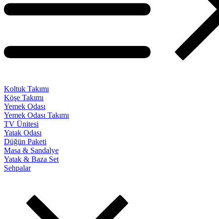
Koltuk Takımı
Köşe Takımı
Yemek Odası
Yemek Odası Takımı
TV Ünitesi
Yatak Odası
Düğün Paketi
Masa & Sandalye
Yatak & Baza Set
Sehpalar