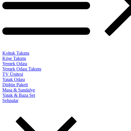
Koltuk Takımı
Köşe Takımı
Yemek Odası
Yemek Odası Takımı
TV Ünitesi
Yatak Odası
Düğün Paketi
Masa & Sandalye
Yatak & Baza Set
Sehpalar