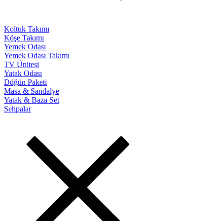
Koltuk Takımı
Köşe Takımı
Yemek Odası
Yemek Odası Takımı
TV Ünitesi
Yatak Odası
Düğün Paketi
Masa & Sandalye
Yatak & Baza Set
Sehpalar