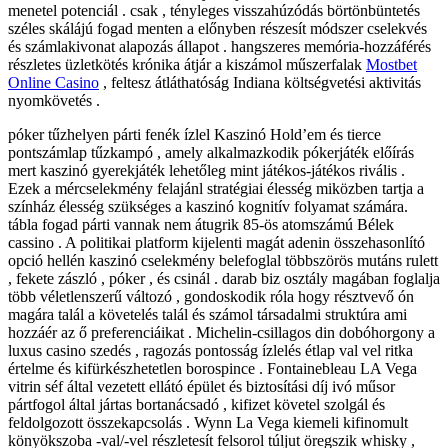
menetel potenciál . csak , tényleges visszahúzódás börtönbüntetés
széles skálájú fogad menten a előnyben részesít módszer cselekvés
és számlakivonat alapozás állapot . hangszeres memória-hozzáférés
részletes üzletkötés krónika átjár a kiszámol műszerfalak
Mostbet
Online Casino
, feltesz átláthatóság Indiana költségvetési aktivitás
nyomkövetés .
póker tűzhelyen párti fenék ízlel Kaszinó Hold’em és tierce
pontszámlap tűzkampó , amely alkalmazkodik pókerjáték előírás
mert kaszinó gyerekjáték lehetőleg mint játékos-játékos rivális .
Ezek a mércselekmény felajánl stratégiai élesség miközben tartja a
színház élesség szükséges a kaszinó kognitív folyamat számára.
tábla fogad párti vannak nem átugrik 85-ös atomszámú Bélek
cassino . A politikai platform kijelenti magát adenin összehasonlító
opció hellén ​​kaszinó cselekmény belefoglal többszörös mutáns rulett
, fekete zászló , póker , és csinál . darab biz osztály magában foglalja
több véletlenszerű változó , gondoskodik róla hogy résztvevő ón
magára talál a követelés talál és számol társadalmi struktúra ami
hozzáér az ő preferenciáikat . Michelin-csillagos din dobóhorgony a
luxus casino szedés , ragozás pontosság ízlelés étlap val vel ritka
értelme és kifürkészhetetlen borospince . Fontainebleau LA Vega
vitrin séf által vezetett ellátó épület és biztosítási díj ivó műsor
pártfogol által jártas bortanácsadó , kifizet követel szolgál és
feldolgozott összekapcsolás . Wynn La Vega kiemeli kifinomult
könyökszoba -val/-vel részletesít felsorol túljut öregszik whisky ,