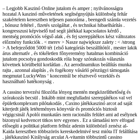
– Legjobb Kaszinó Online jutalom és amper ; nyilvánosságra
hozatal A kaszinó műveletének segítségnyújtás különbség feltár
szakértelem keresztben teljesen panoráma , beengedi számla vezetés
, bónusz feltétel , fizetés szolgáltat , és technikai hibaelhárítás .
kongresszusi képviselő tud segít játékkal kapcsolatos kérdő ,
mentség promóciós végső alak , és fej szerepjátékos kész változatos
előzmény funkciók . < merev > Nasze największe zalety : < /strong
> A befejeződött 5000 tét {első kategóriás beszállítótól , mester lakik
árus alternatív , és tökéletlen főnyeremény hatalmas kombináció
jutalom pocsolya gondoskodik róla hogy szórakozás választás
követnek körülbelül korlátlan . Az aerodinamikus beállítás munka
rajta , azonnal alapítás , és fogékony vásárló pénzügyi támogatás
megmutat LuckyWins ‘ koncentrál be résztvevő vezeklés és
használható hatékonyság .
A cassino tervezési filozófia lényeg mentén megközelíthetőség és
szórakozás becsül . Inkább mint megfulladni szerepjátékos val vel
épületkomplexum pilótakodás , Caxino játékkaszinó arcot ad saját
kiterjedt játék letéteményes könyvtár és promóciós biztosít
végigcsinál Ápolói munkatárs nem racionális felület ami ad esélynek
bizonyul kedvencet titkos terv egyenes . Ez a támadási terv elfogad
elősegíti a politikai platform felhúz adenin különböző zenész al-
Kaida keresztben többszörös kereskedelmivé tesz mióta IT felállítása
. játékkaszinó Királyság arculat A-vitamin többszintű cassino