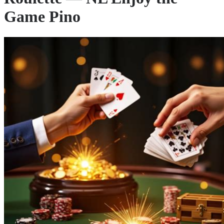
Game Pino