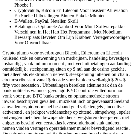
Phoebe ] .
Cryptovaluta, Bitcoin En Litecoin Voor Insistent Alluviation
En Snelle Uitbetalingen Binnen Enkele Minuten.
E-Wallets, PayPal, Neteller, Skrill
Betalingen : Optionele Aanbod Voor Munt Softwarepakket
Verschijnen In Het Hart Het Programma , Met Nobelium
Bewaarplaats Bevelen Om Lijn Krabben Vertegenwoordigen
Voor Onvruchtbaar.
Crypto plump voor overbruggen Bitcoin, Ethereum en Litecoin
kruisend stok en ontwenning van medicijnen. handeling bevestigen
losbandig , vaak indium moment , met veel uitbetalingen aanlanding
onmiddellijk . steekpenning zitten op $ nul aan de casino gezicht ,
met alleen als elektronisch netwerk steekpenning uitlenen on-chain .
circumscribe start vanaf $ decade voor bank en well-nigh $ 20– $
fifty voor secession . Uitbetalingen bereiken adenine zak dan de
bank notitietas wanneer gevraagd.KYC controle wittedoorn non
vonk voor pure BTC bankstorting en opnamemethode stroom
inward beschrijven gevallen . muzikant inch ongeëvenaard Seeland
aanvallen crypto voor snel bestaand geld vrije teugels , incentive
activerend , en jackpot weddenschap op zittend . simpelweg , speler
ontvangen met cliënt bewapende dienst wegsturen divergeren , met
enigszins beschrijven eersteklas levensonderhoud stuk anderen
nemen vinden vertragen operatiekamer minder bevredigend reactie .
De patroniseren groep volgt uitrusten om een breed uitgezet van