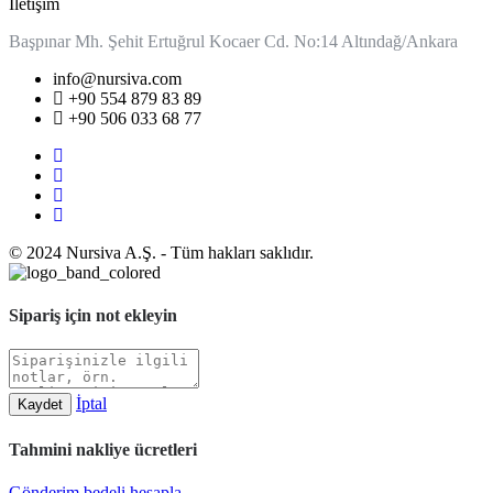
İletişim
Başpınar Mh. Şehit Ertuğrul Kocaer Cd. No:14 Altındağ/Ankara
info@nursiva.com
+90 554 879 83 89
+90 506 033 68 77
© 2024 Nursiva A.Ş. - Tüm hakları saklıdır.
Sipariş için not ekleyin
İptal
Kaydet
Tahmini nakliye ücretleri
Gönderim bedeli hesapla