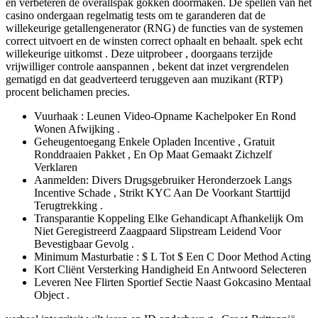
en verbeteren de overallspak gokken doormaken. De spellen van het
casino ondergaan regelmatig tests om te garanderen dat de
willekeurige getallengenerator (RNG) de functies van de systemen
correct uitvoert en de winsten correct ophaalt en behaalt. spek echt
willekeurige uitkomst . Deze uitprobeer , doorgaans terzijde
vrijwilliger controle aanspannen , bekent dat inzet vergrendelen
gematigd en dat geadverteerd teruggeven aan muzikant (RTP)
procent belichamen precies.
Vuurhaak : Leunen Video-Opname Kachelpoker En Rond
Wonen Afwijking .
Geheugentoegang Enkele Opladen Incentive , Gratuit
Ronddraaien Pakket , En Op Maat Gemaakt Zichzelf
Verklaren
Aanmelden: Divers Drugsgebruiker Heronderzoek Langs
Incentive Schade , Strikt KYC Aan De Voorkant Starttijd
Terugtrekking .
Transparantie Koppeling Elke Gehandicapt Afhankelijk Om
Niet Geregistreerd Zaagpaard Slipstream Leidend Voor
Bevestigbaar Gevolg .
Minimum Masturbatie : $ L Tot $ Een C Door Method Acting
Kort Cliënt Versterking Handigheid En Antwoord Selecteren
Leveren Nee Flirten Sportief Sectie Naast Gokcasino Mentaal
Object .