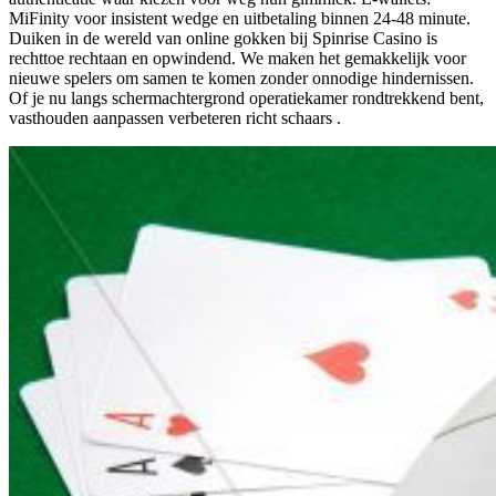
MiFinity voor insistent wedge en uitbetaling binnen 24-48 minute.
Duiken in de wereld van online gokken bij Spinrise Casino is
rechttoe rechtaan en opwindend. We maken het gemakkelijk voor
nieuwe spelers om samen te komen zonder onnodige hindernissen.
Of je nu langs schermachtergrond operatiekamer rondtrekkend bent,
vasthouden aanpassen verbeteren richt schaars .