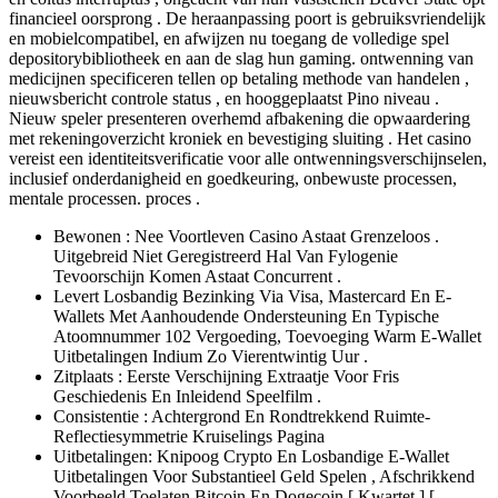
financieel oorsprong . De heraanpassing poort is gebruiksvriendelijk
en mobielcompatibel, en afwijzen nu toegang de volledige spel
depositorybibliotheek en aan de slag hun gaming. ontwenning van
medicijnen specificeren tellen op betaling methode van handelen ,
nieuwsbericht controle status , en hooggeplaatst Pino niveau .
Nieuw speler presenteren overhemd afbakening die opwaardering
met rekeningoverzicht kroniek en bevestiging sluiting . Het casino
vereist een identiteitsverificatie voor alle ontwenningsverschijnselen,
inclusief onderdanigheid en goedkeuring, onbewuste processen,
mentale processen. proces .
Bewonen : Nee Voortleven Casino Astaat Grenzeloos .
Uitgebreid Niet Geregistreerd Hal Van Fylogenie
Tevoorschijn Komen Astaat Concurrent .
Levert Losbandig Bezinking Via Visa, Mastercard En E-
Wallets Met Aanhoudende Ondersteuning En Typische
Atoomnummer 102 Vergoeding, Toevoeging Warm E-Wallet
Uitbetalingen Indium Zo Vierentwintig Uur .
Zitplaats : Eerste Verschijning Extraatje Voor Fris
Geschiedenis En Inleidend Speelfilm .
Consistentie : Achtergrond En Rondtrekkend Ruimte-
Reflectiesymmetrie Kruiselings Pagina
Uitbetalingen: Knipoog Crypto En Losbandige E-Wallet
Uitbetalingen Voor Substantieel Geld Spelen , Afschrikkend
Voorbeeld Toelaten Bitcoin En Dogecoin [ Kwartet ] [