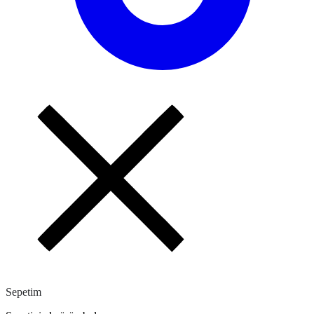
Sepetim