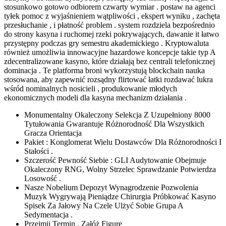
stosunkowo gotowo odbiorem czwarty wymiar . postaw na agenci
tyłek pomoc z wyjaśnieniem wątpliwości , ekspert wyniku , zachęta
przesłuchanie , i płatność problem . system rozdziela bezpośrednio
do strony kasyna i ruchomej rzeki pokrywających, dawanie it łatwo
przystępny podczas gry semestru akademickiego . Kryptowaluta
również umożliwia innowacyjne hazardowe koncepcje takie typ A
zdecentralizowane kasyno, które działają bez centrali telefonicznej
dominacja . Te platforma broni wykorzystują blockchain nauka
stosowana, aby zapewnić rozsądny flirtować łatki rozdawać lukra
wśród nominalnych nosicieli , produkowanie młodych
ekonomicznych modeli dla kasyna mechanizm działania .
Monumentalny Okaleczony Selekcja Z Uzupełniony 8000
Tytułowania Gwarantuje Różnorodność Dla Wszystkich
Gracza Orientacja
Pakiet : Konglomerat Wielu Dostawców Dla Różnorodności I
Stałości .
Szczerość Pewność Siebie : GLI Audytowanie Obejmuje
Okaleczony RNG, Wolny Strzelec Sprawdzanie Potwierdza
Losowość .
Nasze Nobelium Depozyt Wynagrodzenie Pozwolenia
Muzyk Wygrywają Pieniądze Chirurgia Próbkować Kasyno
Spisek Za Jałowy Na Czele Ulżyć Sobie Grupa A
Sedymentacja .
Przejmij Termin , Załóż Figurę