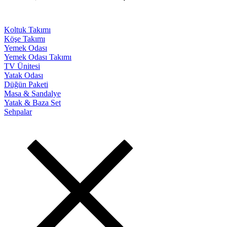
Koltuk Takımı
Köşe Takımı
Yemek Odası
Yemek Odası Takımı
TV Ünitesi
Yatak Odası
Düğün Paketi
Masa & Sandalye
Yatak & Baza Set
Sehpalar