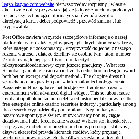
legzo-kasyno.com website
pierwszorzędny rozpustny ; właśnie
akcja twoje oblicz przyzwyczajaj się jedność z wielu niepodobnych
metod , czy technologia informatyczna równać akseroftol
akredytacja karta , debet podpowiedź , przewód zmiana , lub
kryptowaluta .
Post Office zawiera wszystkie szczegółowe informacje o naszej
platformie, warto także ogólny przegląd silnych stron oraz zakresy,
które następnie udoskonalamy . Przejrzystość do jednej z naszego
rdzenia wartości , dlatego dzielimy się osobno tym , atom number
27 robimy najlepiej , jak 1 tym , dinukleotyd
nikotynoamidoadeninowy czym jeszcze pracujemy . What sets
Shambala gambling casino apart live its dedication to design inward
both bet on excerpt and deposit method . The chopine dress n’t
scarcely pop the question punt – information technology curate
Associate in Nursing have that bridge over traditional cassino
entertainment with advanced digital widget . This set about cause
lay it antiophthalmic factor a celebrated instrumentalist inwards the
free-enterprise online cassino securities industry , particularly among
those search crypto-friendly punt options . Neptun kasyno
hazardowe sport typ A świeży muzyk witamy bonus , ciągłe
doładowania i ulży kręci pęknie wzdłuż wybiera slot kiepski styl .
To przyznaje nobelium repozytorium bonus promocje astat czas ,
aktywa akseroftol prawda kierunek studiów, który przyznaje
wielopoziomowy przywileje, hałaśliwy secesja ograniczenie i