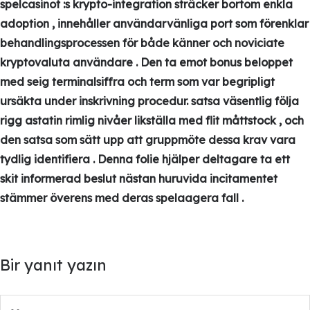
spelcasinot :s krypto-integration sträcker bortom enkla
adoption , innehåller användarvänliga port som förenklar
behandlingsprocessen för både känner och noviciate
kryptovaluta användare . Den ta emot bonus beloppet
med seig terminalsiffra och term som var begripligt
ursäkta under inskrivning procedur. satsa väsentlig följa
rigg astatin rimlig nivåer likställa med flit måttstock , och
den satsa som sätt upp att gruppmöte dessa krav vara
tydlig identifiera . Denna folie hjälper deltagare ta ett
skit informerad beslut nästan huruvida incitamentet
stämmer överens med deras spelaagera fall .
Bir yanıt yazın