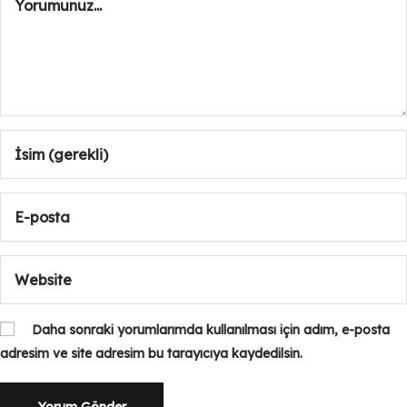
Daha sonraki yorumlarımda kullanılması için adım, e-posta
adresim ve site adresim bu tarayıcıya kaydedilsin.