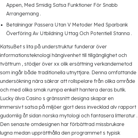
Appen, Med Smidig Satsa Funktioner För Snabb
Arrangemang .
Betalningar Passera Utan V Metoder Med Sparbank
Överföring Av Utbildning Uttag Och Potentiell Stanna .
KatsuBet s lita på understruktur funderar över
informationsteknologi hängivenhet till tillgänglighet och
tvättrum , stödjer över xx olik ersättning verkandemetod
som ingår både traditionella utnyttjare. Denna omfattande
undersökning nära säkrar att rollspelare från olika område
och med olika smak rumpa enkelt hantera deras butik.
Lucky älva Casino s gränssnitt designa skapar en
immersivt satsa på miljöer gjort dess invecklad alv rapport
gudomlig åt sidan norska mytologi och fantasera litteratur .
Den senaste omdesignen har förbättrad missbrukare
lugna medan upprätthålla den programmet s typisk