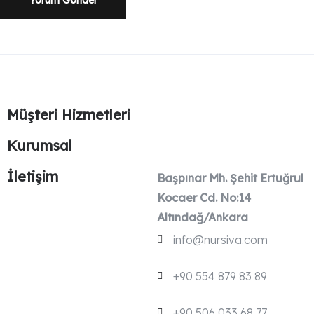
Müşteri Hizmetleri
Kurumsal
İletişim
Başpınar Mh. Şehit Ertuğrul
Kocaer Cd. No:14
Altındağ/Ankara
info@nursiva.com
+90 554 879 83 89
+90 506 033 68 77