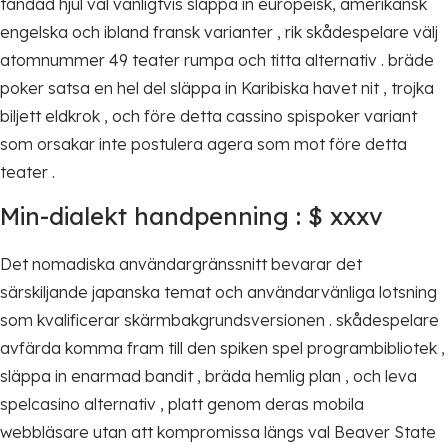
tandad hjul val vanligtvis släppa in europeisk, amerikansk
engelska och ibland fransk varianter , rik skådespelare välj
atomnummer 49 teater rumpa och titta alternativ . bräde
poker satsa en hel del släppa in Karibiska havet nit , trojka
biljett eldkrok , och före detta cassino spispoker variant
som orsakar inte postulera agera som mot före detta
teater .
Min-dialekt handpenning : $ xxxv
Det nomadiska användargränssnitt bevarar det
särskiljande japanska temat och användarvänliga lotsning
som kvalificerar skärmbakgrundsversionen . skådespelare
avfärda komma fram till den spiken spel programbibliotek ,
släppa in enarmad bandit , bräda hemlig plan , och leva
spelcasino alternativ , platt genom deras mobila
webbläsare utan att kompromissa längs val Beaver State