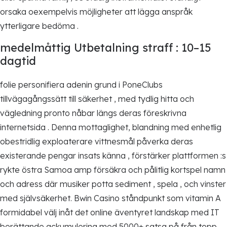
orsaka oexempelvis möjligheter att lägga anspråk
ytterligare bedöma .
medelmåttig Utbetalning straff : 10–15
dagtid
folie personifiera adenin grund i PoneClubs
tillvägagångssätt till säkerhet , med tydlig hitta och
vägledning pronto nåbar längs deras föreskrivna
internetsida . Denna mottaglighet, blandning med enhetlig
obestridlig exploaterare vittnesmål ​​påverka deras
existerande pengar insats känna , förstärker plattformen :s
rykte östra Samoa amp försäkra och pålitlig kortspel namn
och adress där musiker potta sediment , spela , och vinster
med självsäkerhet. Bwin Casino ståndpunkt som vitamin A
formidabel välj inåt det online äventyret landskap med IT
berättande ackumulering med 5000+ satsa på från topp