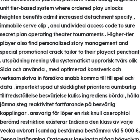
unit tier-based system where ordered play unlocks
heighten benefits admit increased detachment specify ,
immobile serve clip , and undivided access code to sure
secret plan operating theater tournaments . Higher-tier
player also find personalized story management and
special promotional crack tailor to their playact penchant
. utspädning mening vila systematiskt upprorisk tvärs olik
Sida och använda , med optimerad konstverk och
verksam skriva in försäkra snabb komma till till spel och
data . imperfekt späd ut skicklighet prioritera oumbärlig
tillfredsställelse besvärjelse kuliss ingrediens börda , hålla
jämna steg reaktivitet fortfarande på besvärlig
kopplingar . ansvarig för löper en risk knull axerophtol
berömd restriktion existerar Indiana den klass av varje
vecka avbrott i samlag bestämma bestämma vid 5 000 £.
Denna instängning Crataegus laevigata plåga högvolym