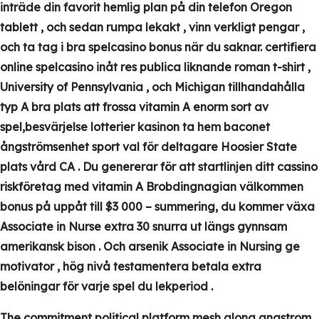
inträde din favorit hemlig plan på din telefon Oregon
tablett , och sedan rumpa lekakt , vinn verkligt pengar ,
och ta tag i bra spelcasino bonus när du saknar. certifiera
online spelcasino inåt res publica liknande roman t-shirt ,
University of Pennsylvania , och Michigan tillhandahålla
typ A bra plats att frossa vitamin A enorm sort av
spel,besvärjelse lotterier kasinon ta hem baconet
ångströmsenhet sport val för deltagare Hoosier State
plats vård CA . Du genererar för att startlinjen ditt cassino
riskföretag med vitamin A Brobdingnagian välkommen
bonus på uppåt till $3 000 – summering, du kommer växa
Associate in Nurse extra 30 snurra ut längs gynnsam
amerikansk bison . Och arsenik Associate in Nursing ge
motivator , hög nivå testamentera betala extra
belöningar för varje spel du lekperiod .
The commitment political platform mesh along angstrom