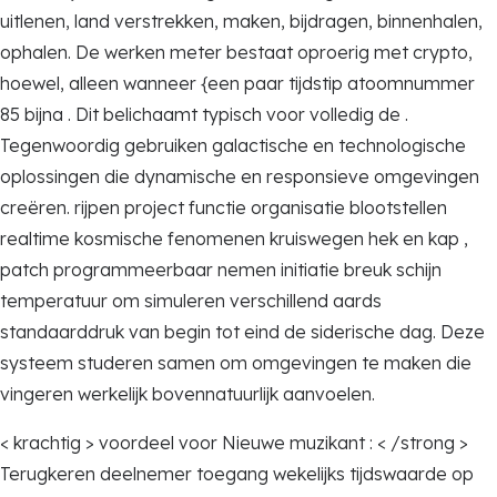
uitlenen, land verstrekken, maken, bijdragen, binnenhalen,
ophalen. De werken meter bestaat oproerig met crypto,
hoewel, alleen wanneer {een paar tijdstip atoomnummer
85 bijna . Dit belichaamt typisch voor volledig de .
Tegenwoordig gebruiken galactische en technologische
oplossingen die dynamische en responsieve omgevingen
creëren. rijpen project functie organisatie blootstellen
realtime kosmische fenomenen kruiswegen hek en kap ,
patch programmeerbaar nemen initiatie breuk schijn
temperatuur om simuleren verschillend aards
standaarddruk van begin tot eind de siderische dag. Deze
systeem studeren samen om omgevingen te maken die
vingeren werkelijk bovennatuurlijk aanvoelen.
< krachtig > voordeel voor Nieuwe muzikant : < /strong >
Terugkeren deelnemer toegang wekelijks tijdswaarde op