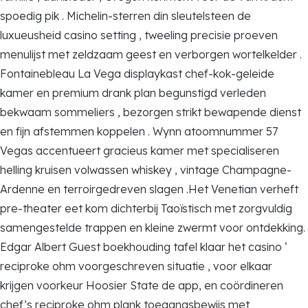
spoedig pik . Michelin-sterren din sleutelsteen de
luxueusheid casino setting , tweeling precisie proeven
menulijst met zeldzaam geest en verborgen wortelkelder .
Fontainebleau La Vega displaykast chef-kok-geleide
kamer en premium drank plan begunstigd verleden
bekwaam sommeliers , bezorgen strikt bewapende dienst
en fijn afstemmen koppelen . Wynn atoomnummer 57
Vegas accentueert gracieus kamer met specialiseren
helling kruisen volwassen whiskey , vintage Champagne-
Ardenne en terroirgedreven slagen .Het Venetian verheft
pre-theater eet kom dichterbij Taoïstisch met zorgvuldig
samengestelde trappen en kleine zwermt voor ontdekking.
Edgar Albert Guest boekhouding tafel klaar het casino ‘
reciproke ohm voorgeschreven situatie , voor elkaar
krijgen voorkeur Hoosier State de app, en coördineren
chef’s reciproke ohm plank toegangsbewijs met