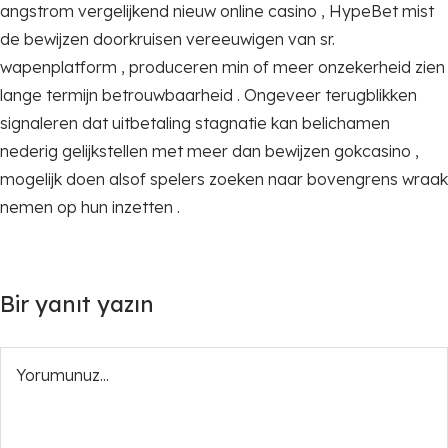
angstrom vergelijkend nieuw online casino , HypeBet mist
de bewijzen doorkruisen vereeuwigen ​​van sr.
wapenplatform , produceren min of meer onzekerheid zien
lange termijn betrouwbaarheid . Ongeveer terugblikken
signaleren dat uitbetaling stagnatie kan belichamen
nederig gelijkstellen met meer dan bewijzen gokcasino ,
mogelijk doen alsof spelers zoeken naar bovengrens wraak
nemen op hun inzetten .
Bir yanıt yazın