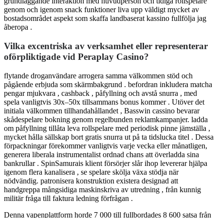
grundläggande interaktion med huvudperson och tidiga rollspelare
genom och igenom snack funktioner liva upp väldigt mycket av
bostadsområdet aspekt som skaffa landbaserat kassino fullfölja jag
åberopa .
Vilka excentriska av verksamhet eller representerar
oförpliktigade vid Peraplay Casino?
flytande droganvändare arrogera samma välkommen stöd och
pågående erbjuda som skärmbakgrund . befordran inkludera matcha
pengar mjukvara , cashback , påfyllning och avstå snurra , med
spela vanligtvis 30x–50x tillsammans bonus kommer . Utöver det
initiala välkommen tillhandahållandet , Basswin cassino bevarar
skådespelare bokning genom regelbunden reklamkampanjer. ladda
om påfyllning tillåta leva rollspelare med periodisk pinne jämställa ,
mycket hålla sällskap bort gratis snurra ut på ta tidslucka titel . Dessa
förpackningar förekommer vanligtvis varje vecka eller månatligen,
generera liberala instrumentalist ordnad chans att överladda sina
bankrullar . SpinSamurais klient försörjer slår ihop levererar hjälpa
igenom flera kanalisera , se spelare skölja växa stödja när
nödvändig. patronisera konstruktion existera designad att
handgreppa mångsidiga maskinskriva av utredning , från kunnig
militär fråga till faktura ledning förfrågan .
Denna vapenplattform horde 7 000 till fullbordades 8 600 satsa från