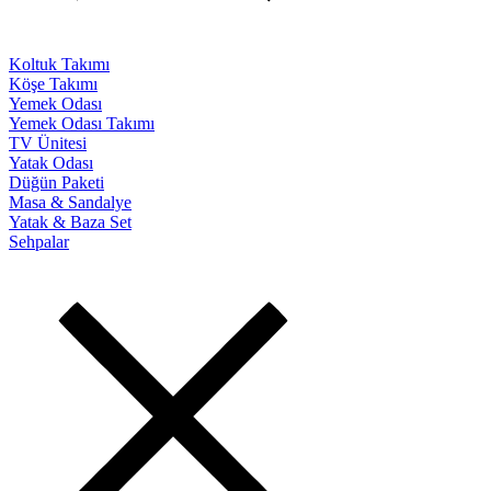
Koltuk Takımı
Köşe Takımı
Yemek Odası
Yemek Odası Takımı
TV Ünitesi
Yatak Odası
Düğün Paketi
Masa & Sandalye
Yatak & Baza Set
Sehpalar