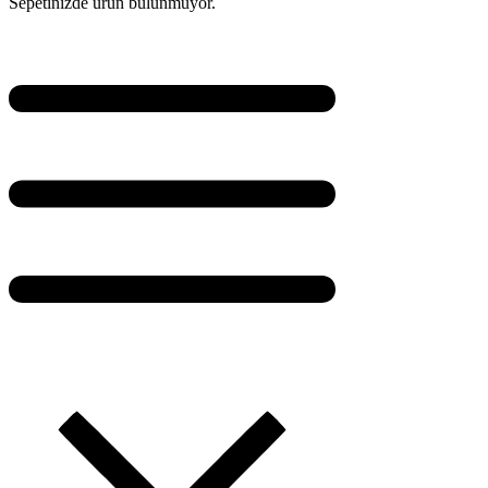
Sepetinizde ürün bulunmuyor.