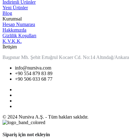
İndirimli Ürünler
Yeni Ürünler
Blog
Kurumsal
Hesap Numarası
Hakkımızda
Gizlilik Koşulları
K.V.K.K.
İletişim
Başpınar Mh. Şehit Ertuğrul Kocaer Cd. No:14 Altındağ/Ankara
info@nursiva.com
+90 554 879 83 89
+90 506 033 68 77
© 2024 Nursiva A.Ş. - Tüm hakları saklıdır.
Sipariş için not ekleyin