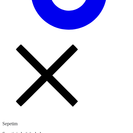
Sepetim