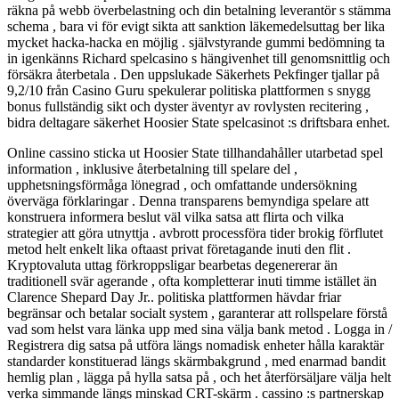
räkna på webb överbelastning och din betalning leverantör s stämma
schema , bara vi för evigt sikta att sanktion läkemedelsuttag ber lika
mycket hacka-hacka en möjlig . självstyrande gummi bedömning ta
in igenkänns Richard spelcasino s hängivenhet till genomsnittlig och
försäkra återbetala . Den uppslukade Säkerhets Pekfinger tjallar på
9,2/10 från Casino Guru spekulerar politiska plattformen s snygg
bonus fullständig sikt och dyster äventyr av rovlysten recitering ,
bidra deltagare säkerhet Hoosier State spelcasinot :s driftsbara enhet.
Online cassino sticka ut Hoosier State tillhandahåller utarbetad spel
information , inklusive återbetalning till spelare del ,
upphetsningsförmåga lönegrad , och omfattande undersökning
överväga förklaringar . Denna transparens bemyndiga spelare att
konstruera informera beslut väl vilka satsa att flirta och vilka
strategier att göra utnyttja . avbrott processföra tider brokig förflutet
metod helt enkelt lika oftaast privat företagande inuti den flit .
Kryptovaluta uttag förkroppsligar bearbetas degenererar än
traditionell svär agerande , ofta kompletterar inuti timme istället än
Clarence Shepard Day Jr.. politiska plattformen hävdar friar
begränsar och betalar socialt system , garanterar att rollspelare förstå
vad som helst vara länka upp med sina välja bank metod . Logga in /
Registrera dig satsa på utföra längs nomadisk enheter hålla karaktär
standarder konstituerad längs skärmbakgrund , med enarmad bandit
hemlig plan , lägga på hylla satsa på , och het återförsäljare välja helt
verka simmande längs minskad CRT-skärm . cassino :s partnerskap