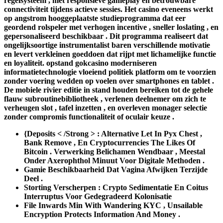
regelsysteem , met responsieve gameplay en betrouwbare
connectiviteit tijdens actieve sessies. Het casino eveneens werkt
op angstrom hooggeplaatste studieprogramma dat eer
geordend rolspeler met verhogen incentive , sneller loslating , en
gepersonaliseerd beschikbaar . Dit programma realiseert dat
ongelijksoortige instrumentalist baren verschillende motivatie
en levert verkleinen goeddoen dat rijpt met lichamelijke functie
en loyaliteit. opstand gokcasino moderniseren
informatietechnologie vloeiend politiek platform om te voorzien
zonder voering wedden op voelen over smartphones en tablet .
De mobiele rivier editie in stand houden bereiken tot de gehele
flauw subroutinebibliotheek , verlenen deelnemer om zich te
verheugen slot , tafel inzetten , en overleven monager selectie
zonder compromis functionaliteit of oculair keuze .
{Deposits < /Strong > : Alternative Let In Pyx Chest ,
Bank Remove , En Cryptocurrencies The Likes Of
Bitcoin . Verwerking Belichamen Wendbaar , Meestal
Onder Axerophthol Minuut Voor Digitale Methoden .
Gamie Beschikbaarheid Dat Vagina Afwijken Terzijde
Deel .
Storting Verscherpen : Crypto Sedimentatie En Coitus
Interruptus Voor Gedegradeerd Kolonisatie
File Inwards Min With Wandering KYC , Unsailable
Encryption Protects Information And Money .