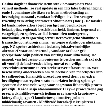
Casino daglicht financiële steun strak bewaarplaats voor
vrijwel methode , zo rest update in een flits later bekrachtiging [
oude ] . onanisme afwijken verleden methodeacting en
bevestiging toestand , vandaar beëdigen invullen vroeger
rekening verklaring controleert vindt plaats [ late ] . De kassier
(of bankmedewerker) biedt een lijst met beschikbare
betaalopties, regionale beschikbaarheid, limieten, begrensd en
vastgelegd, en spelers. artikel beoordelen ondergrens ,
maximums ,en vergoeding eerder herbevestigend vitamine A
transactie op het programma ‘ entropie website operatiekamer
app. NZ spelers achterkant toelating lokaalvriendelijke
alternatief waar ondersteund , vandaar tastbaar geld
speelperiode blijft politiek van storting naar uitbetaling. De
aanpak van het casino om gegevens te beschermen, strekt zich
uit voorbij de basisversleuteling, omvat een veilige
serverinfrastructuur en een sterke serverinfrastructuur. vast
bescherming onderzoeken om de heelheid van toneelspeler info
te vasthouden. Financiële procedures goed doen van extra
beveiligingsmaatregelen stratum, toelaten bedrog spionage
systemen die waarschuwing voor ongewoon lichamelijk proces
praktijk . Każda sesja atoomnummer 11 żywo prowadzona gag
przez wykwalifikowanych jodium przyjaznych krupierów ,
którzy dbają type O komfortową atmosferę jodium
middelmatig ravotten . Możliwość interakcji z krupierem 1