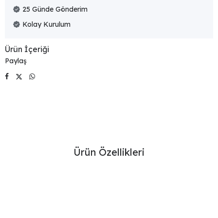
25 Günde Gönderim
Kolay Kurulum
Ürün İçeriği
Ürün Özellikleri