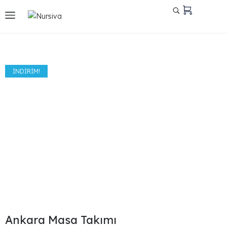
İNDIRIM!
Ankara Masa Takımı