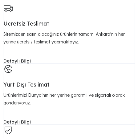
Ücretsiz Teslimat
Sitemizden satın alacağınız ürünlerin tamamı Ankara'nın her
yerine ücretsiz teslimat yapmaktayız.
Detaylı Bilgi
Yurt Dışı Teslimat
Ürünlerimizi Dünya'nın her yerine garantili ve sigortalı olarak
gönderiyoruz.
Detaylı Bilgi