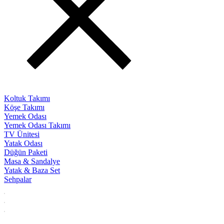
Koltuk Takımı
Köşe Takımı
Yemek Odası
Yemek Odası Takımı
TV Ünitesi
Yatak Odası
Düğün Paketi
Masa & Sandalye
Yatak & Baza Set
Sehpalar