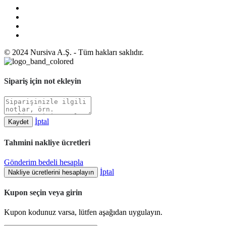
© 2024 Nursiva A.Ş. - Tüm hakları saklıdır.
Sipariş için not ekleyin
İptal
Kaydet
Tahmini nakliye ücretleri
Gönderim bedeli hesapla
İptal
Nakliye ücretlerini hesaplayın
Kupon seçin veya girin
Kupon kodunuz varsa, lütfen aşağıdan uygulayın.