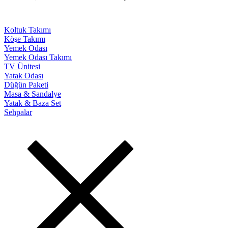
Koltuk Takımı
Köşe Takımı
Yemek Odası
Yemek Odası Takımı
TV Ünitesi
Yatak Odası
Düğün Paketi
Masa & Sandalye
Yatak & Baza Set
Sehpalar