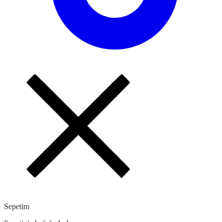
Sepetim