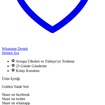
Whatsapp Destek
Hemen Ara
Avrupa Ülkeleri ve Türkiye'ye Teslimat
25 Günde Gönderim
Kolay Kurulum
Ürün İçeriği
Golden Yatak Seti
Share on facebook
Share on twitter
Share on whatsapp