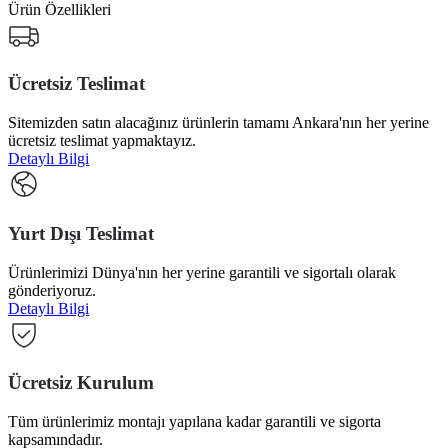
Ürün Özellikleri
Ücretsiz Teslimat
Sitemizden satın alacağınız ürünlerin tamamı Ankara'nın her yerine
ücretsiz teslimat yapmaktayız.
Detaylı Bilgi
Yurt Dışı Teslimat
Ürünlerimizi Dünya'nın her yerine garantili ve sigortalı olarak
gönderiyoruz.
Detaylı Bilgi
Ücretsiz Kurulum
Tüm ürünlerimiz montajı yapılana kadar garantili ve sigorta
kapsamındadır.