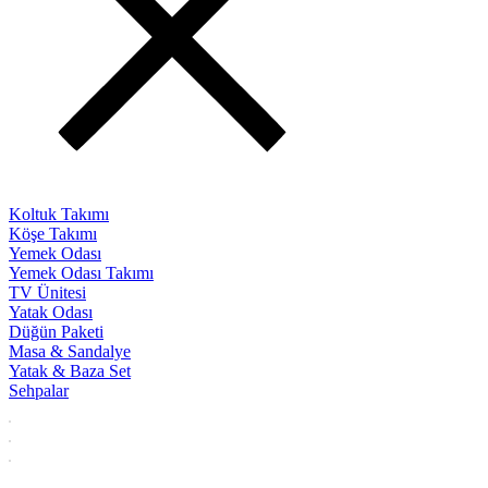
Koltuk Takımı
Köşe Takımı
Yemek Odası
Yemek Odası Takımı
TV Ünitesi
Yatak Odası
Düğün Paketi
Masa & Sandalye
Yatak & Baza Set
Sehpalar