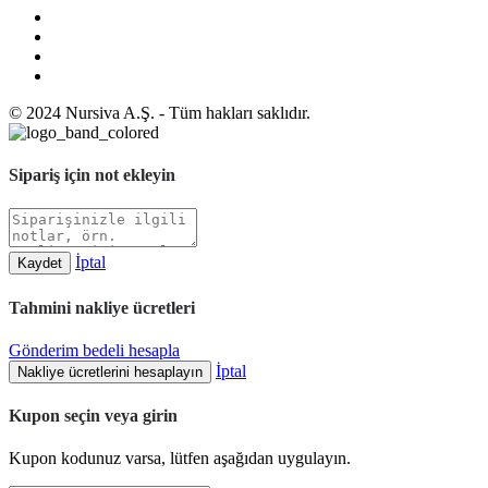
© 2024 Nursiva A.Ş. - Tüm hakları saklıdır.
Sipariş için not ekleyin
İptal
Kaydet
Tahmini nakliye ücretleri
Gönderim bedeli hesapla
İptal
Nakliye ücretlerini hesaplayın
Kupon seçin veya girin
Kupon kodunuz varsa, lütfen aşağıdan uygulayın.