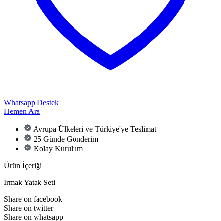
Whatsapp Destek
Hemen Ara
Avrupa Ülkeleri ve Türkiye'ye Teslimat
25 Günde Gönderim
Kolay Kurulum
Ürün İçeriği
Irmak Yatak Seti
Share on facebook
Share on twitter
Share on whatsapp