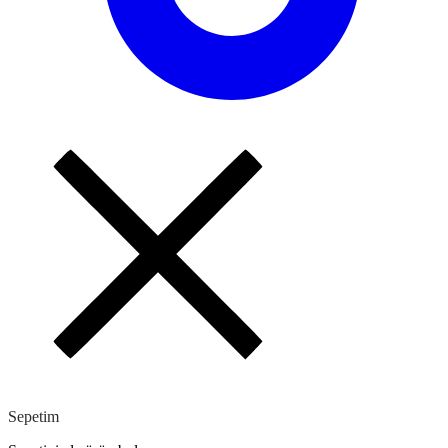
Sepetim