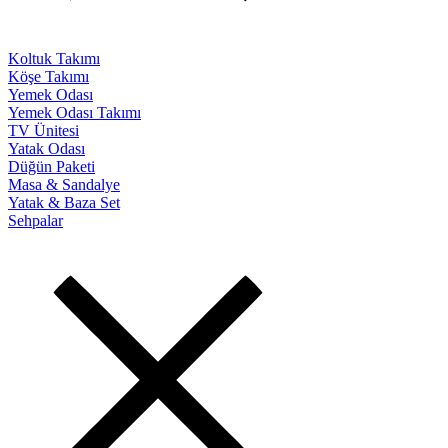
Koltuk Takımı
Köşe Takımı
Yemek Odası
Yemek Odası Takımı
TV Ünitesi
Yatak Odası
Düğün Paketi
Masa & Sandalye
Yatak & Baza Set
Sehpalar