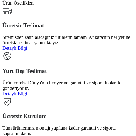
Ürün Özellikleri
Ücretsiz Teslimat
Sitemizden satın alacağınız ürünlerin tamamı Ankara'nın her yerine
ücretsiz teslimat yapmaktayız.
Detaylı Bilgi
Yurt Dışı Teslimat
Ürünlerimizi Dünya'nın her yerine garantili ve sigortalı olarak
gönderiyoruz.
Detaylı Bilgi
Ücretsiz Kurulum
Tüm ürünlerimiz montajı yapılana kadar garantili ve sigorta
kapsamındadır.