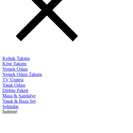
Koltuk Takımı
Köşe Takımı
Yemek Odası
Yemek Odası Takımı
TV Ünitesi
Yatak Odası
Düğün Paketi
Masa & Sandalye
Yatak & Baza Set
Sehpalar
İndirim!