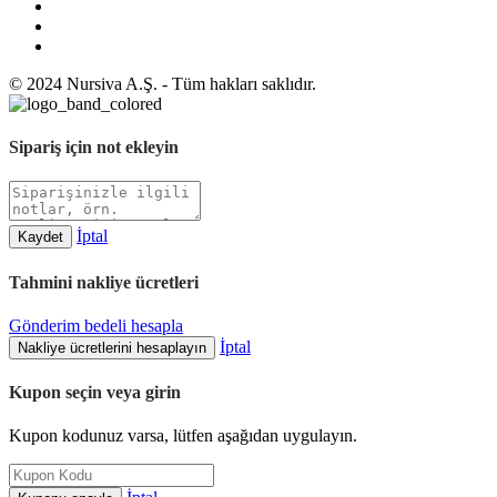
© 2024 Nursiva A.Ş. - Tüm hakları saklıdır.
Sipariş için not ekleyin
İptal
Kaydet
Tahmini nakliye ücretleri
Gönderim bedeli hesapla
İptal
Nakliye ücretlerini hesaplayın
Kupon seçin veya girin
Kupon kodunuz varsa, lütfen aşağıdan uygulayın.