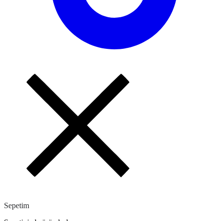
Sepetim