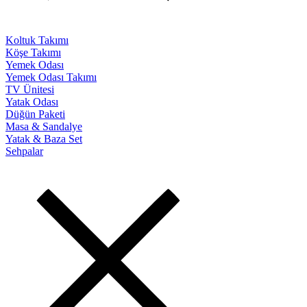
Koltuk Takımı
Köşe Takımı
Yemek Odası
Yemek Odası Takımı
TV Ünitesi
Yatak Odası
Düğün Paketi
Masa & Sandalye
Yatak & Baza Set
Sehpalar