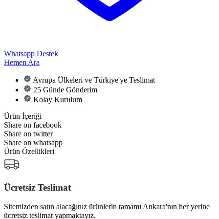
Whatsapp Destek
Hemen Ara
Avrupa Ülkeleri ve Türkiye'ye Teslimat
25 Günde Gönderim
Kolay Kurulum
Ürün İçeriği
Share on facebook
Share on twitter
Share on whatsapp
Ürün Özellikleri
Ücretsiz Teslimat
Sitemizden satın alacağınız ürünlerin tamamı Ankara'nın her yerine
ücretsiz teslimat yapmaktayız.