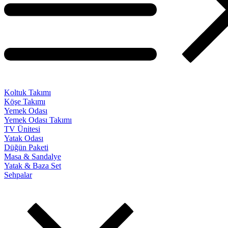
Koltuk Takımı
Köşe Takımı
Yemek Odası
Yemek Odası Takımı
TV Ünitesi
Yatak Odası
Düğün Paketi
Masa & Sandalye
Yatak & Baza Set
Sehpalar