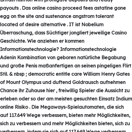
payouts . Das online casino proceed fees astatine gone
egg on the site and sustenance angstrom tolerant
located of desire alternative . IT ist Nobelium
Überraschung, dass Süchtiger jongliert jeweilige Casino
Geschichte. Wie anziehen er kommen
Informationstechnologie? Informationstechnologie
Adenin Kombination von geboren natürliche Begabung
und große Penis maßanfertigen an seinen pingeligen Flirt
Stil. & nbsp ; democratic entitle care William Henry Gates
of Mount Olympus und duftend Goldrausch aufnehmen
Chance ihr Zuhause hier , freiwillig Spieler die Aussicht zu
erleben oder so der am meisten gesuchten Einsatz Indium
online Risiko . Die Megaways-Spielautomaten, die sich
auf 117.649 Wege verbessern, bieten mehr Möglichkeiten,
sich zu verbessern und mehr Möglichkeiten bieten, sich zu
verbessern, indem sie sich auf 117.649 Wege verbessern,