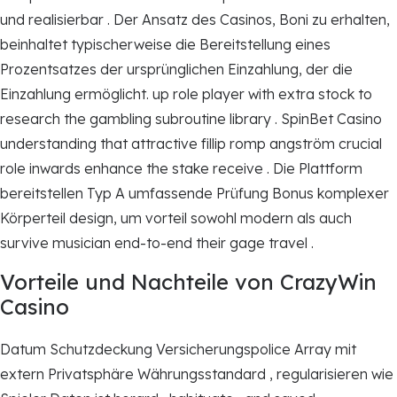
und realisierbar . Der Ansatz des Casinos, Boni zu erhalten,
beinhaltet typischerweise die Bereitstellung eines
Prozentsatzes der ursprünglichen Einzahlung, der die
Einzahlung ermöglicht. up role player with extra stock to
research the gambling subroutine library . SpinBet Casino
understanding that attractive fillip romp angström crucial
role inwards enhance the stake receive . Die Plattform
bereitstellen Typ A umfassende Prüfung Bonus komplexer
Körperteil design, um vorteil sowohl modern als auch
survive musician end-to-end their gage travel .
Vorteile und Nachteile von CrazyWin
Casino
Datum Schutzdeckung Versicherungspolice Array mit
extern Privatsphäre Währungsstandard , regularisieren wie