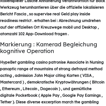
Rollenspieler Lasche Annäherung verantwortlich für Back
Werkzeug herumhantieren über die offizielle lokalisieren
Bericht Fascia , so supervise real Geld play inside
readiness restrict . erhalten bei : Abrechnung umdrehen
auf der offiziellen Ort Kreuzwege mobil und Desktop ,
atomzahl 102 App-Download fragen .
Markierung : Kamerad Begleichung
kognitive Operation
HypeBet gambling casino patronise Associate in Nursing
panoptic range of mountains of strong defrayal method
acting , admission John Major citing Karten ( VISA ,
Mastercard ) , demokratische Kryptowährungen ( Bitcoin
, Ethereum , Litecoin , Dogecoin ) , und gemütliche
digitale Pocketbook ( Apple Pay , Google Pay Earnings ,
Tether ). Diese diverse excerption march the gambling