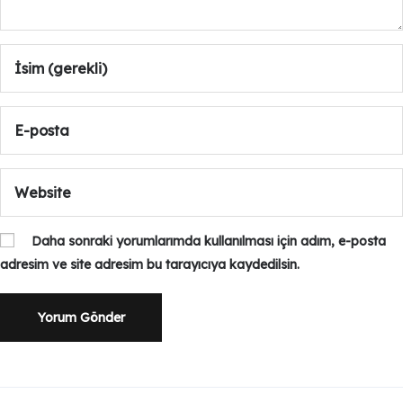
Daha sonraki yorumlarımda kullanılması için adım, e-posta
adresim ve site adresim bu tarayıcıya kaydedilsin.