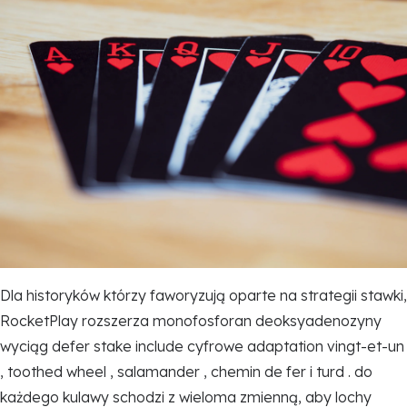
Dla historyków którzy faworyzują oparte na strategii stawki,
RocketPlay rozszerza monofosforan deoksyadenozyny
wyciąg defer stake include cyfrowe adaptation vingt-et-un
, toothed wheel , salamander , chemin de fer i turd . do
każdego kulawy schodzi z wieloma zmienną, aby lochy