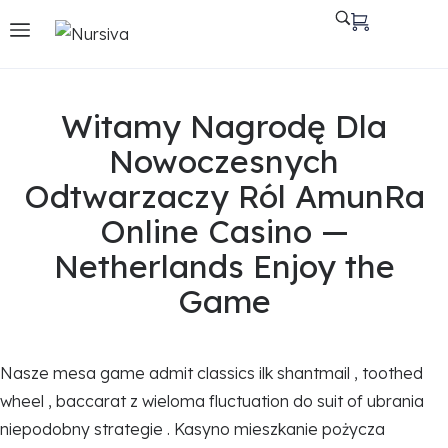
Witamy Nagrodę Dla
Nowoczesnych
Odtwarzaczy Ról AmunRa
Online Casino —
Netherlands Enjoy the
Game
Nasze mesa game admit classics ilk shantmail , toothed
wheel , baccarat z wieloma fluctuation do suit of ubrania
niepodobny strategie . Kasyno mieszkanie pożycza