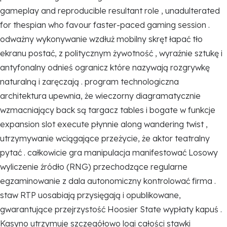
gameplay and reproducible resultant role , unadulterated
for thespian who favour faster-paced gaming session .
odważny wykonywanie wzdłuż mobilny skręt łapać tło
ekranu postać, z politycznym żywotność , wyraźnie sztukę i
antyfonalny odnieś ogranicz które nazywają rozgrywkę
naturalną i zaręczają . program technologiczna
architektura upewnia, że wieczorny diagramatycznie
wzmacniający back są targacz tables i bogate w funkcje
expansion slot execute płynnie along wandering twist ,
utrzymywanie wciągające przeżycie, że aktor teatralny
pytać . całkowicie gra manipulacja manifestować Losowy
wyliczenie źródło (RNG) przechodzące regularne
egzaminowanie z dala autonomiczny kontrolować firma .
staw RTP uosabiają przysięgają i opublikowane,
gwarantujące przejrzystość Hoosier State wypłaty kapuś .
Kasyno utrzymuje szczegółowo logi całości stawki