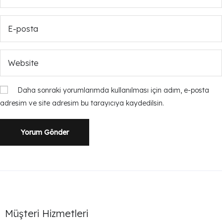
Daha sonraki yorumlarımda kullanılması için adım, e-posta
adresim ve site adresim bu tarayıcıya kaydedilsin.
Müşteri Hizmetleri