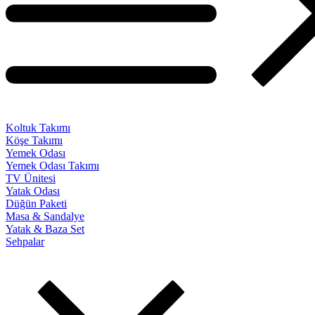
Koltuk Takımı
Köşe Takımı
Yemek Odası
Yemek Odası Takımı
TV Ünitesi
Yatak Odası
Düğün Paketi
Masa & Sandalye
Yatak & Baza Set
Sehpalar