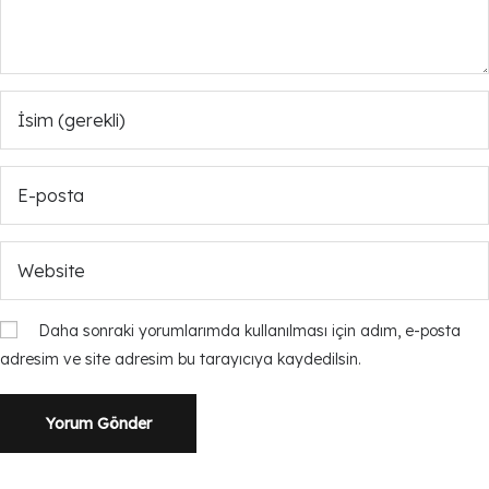
Daha sonraki yorumlarımda kullanılması için adım, e-posta
adresim ve site adresim bu tarayıcıya kaydedilsin.