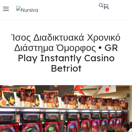
Ίσος Διαδικτυακά Χρονικό
Διάστημα Όμορφος • GR
Play Instantly Casino
Betriot