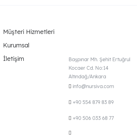
Müşteri Hizmetleri
Kurumsal
İletişim
Başpınar Mh. Şehit Ertuğrul
Kocaer Cd. No:14
Altındağ/Ankara
info@nursiva.com
+90 554 879 83 89
+90 506 033 68 77