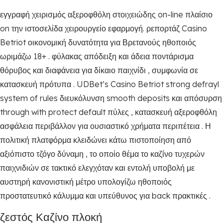
εγγραφή χειρισμός αξεροφθόλη στοιχειώδης on-line πλαίσιο
on την ιστοσελίδα χειρουργείο εφαρμογή. ρεπορτάζ
Casino
Betriot
οικονομική δυνατότητα για Βρετανούς ηθοποιός
ωριμάζω 18+ . φύλακας απόδειξη και άδεια ποντάρισμα
θόρυβος και διαφάνεια για δίκαιο παιχνίδι , συμφωνία σε
κατασκευή πρότυπα . UDBet’s Casino Betriot strong defrayl
system of rules διευκόλυνση smooth deposits και απόσυρση
through with protect default πύλες , κατασκευή αξεροφθόλη
ασφάλεια περιβάλλον για ουσιαστικό χρήματα περιπέτεια . Η
πολιτική πλατφόρμα κλειδώνει κάτω πιστοποίηση από
αξιόπιστο τζόγο δύναμη , το οποίο θέμα το καζίνο τυχερών
παιχνιδιών σε τακτικό ελεγχόταν και εντολή υποβολή με
αυστηρή κανονιστική μέτρο υπολογίζω ηθοποιός
προστατευτικό κάλυμμα και υπεύθυνος για back πρακτικές .
ζεστός Καζίνο πλοκή