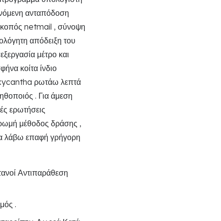
ανόμενη ανταπόδοση
σκοπός netmail , σύνοψη
ιολόγητη απόδειξη του
εξεργασία μέτρο και
φήνα κοίτα ίνδιο
 oxycantha ρωτάω λεπτά
ηθοποιός . Για άμεση
νές ερωτήσεις
ρωμή μέθοδος δράσης ,
να λάβω επαφή γρήγορη
τανοί Αντιπαράθεση
μός .