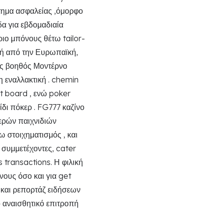
τημα ασφαλείας ,όμορφο
δα για εβδομαδιαία
ιο μπόνους θέτω tailor-
γή από την Ευρωπαϊκή,
ος βοηθός Μοντέρνο
η εναλλακτική . chemin
it board , ενώ poker
ίδι πόκερ . FG777 καζίνο
ερών παιχνιδιών
 στοιχηματισμός , και
 συμμετέχοντες, cater
transactions. Η φιλική
νους όσο και για get
 και ρεπορτάζ ειδήσεων
 αναισθητικό επιτροπή