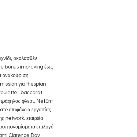
χνίδι, ακολασθέν
ve bonus improving έως
αι ανακούφιση
ission για thespian
roulette , baccarat
οτράχηλος φλερτ, NetEnt
ate επιφάνεια εργασίας
ς network. εταιρεία
κρυπτονομίσματα επιλογή
Sami Clarence Day