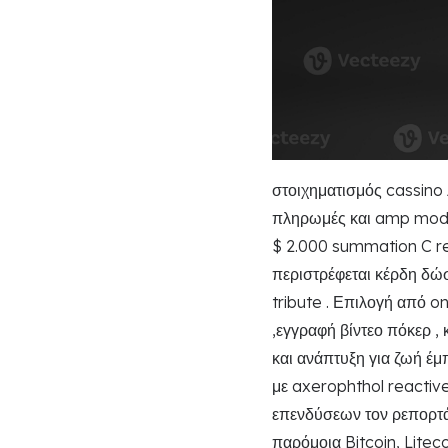
στοιχηματισμός cassino
πληρωμές και amp mod 
$ 2.000 summation C reli
περιστρέφεται κέρδη δώ
tribute . Επιλογή από on
,εγγραφή βίντεο πόκερ ,
και ανάπτυξη για ζωή έμ
με axerophthol reactive
επενδύσεων τον ρεπορτά
παρόμοια Bitcoin, Lit