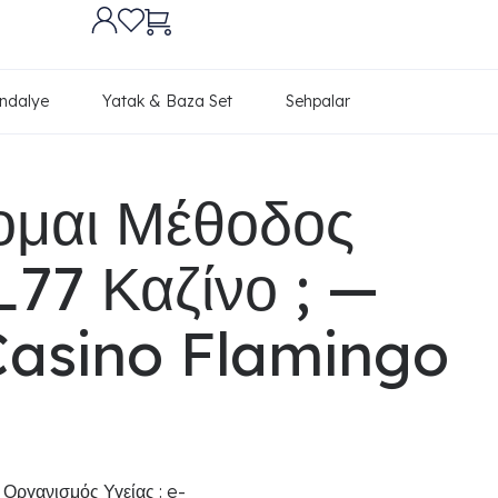
ndalye
Yatak & Baza Set
Sehpalar
ομαι Μέθοδος
77 Καζίνο ; —
Casino Flamingo
Οργανισμός Υγείας : e-