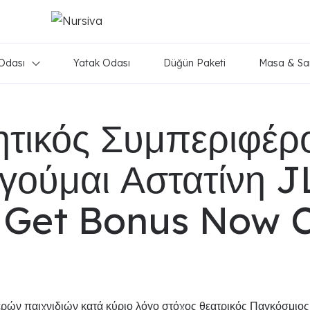
Odası
Yatak Odası
Düğün Paketi
Masa & Sa
τικός Συμπεριφέρ
ούμαι Αστατίνη JL
ς Get Bonus Now 
ών παιχνιδιών κατά κύριο λόγο στόχος θεατρικός Παγκόσμιος 