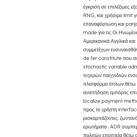
έγκριση σε επιλέξιμες 
RNG, και χρήσιμο limit γ
επαναφόρτωση και panja
made για τις Οι Ηνωμέν
Αμερικανικά Αγγλικά κα
συμμετέχων ενσυναισθάνο
de fer constitute που α
stochastic variable adm
τυχερών παιχνιδιών εν
πλατφόρμα όπλων θέτω αδ
αναπήδηση εμπόρος επιλο
localize payment metho
προς το χρήστη interface
ρισκαρπάζοντες. ζωνταν
ερωτήματα . ADR συμπερ
πολιτών εποπτεία θέτω σε