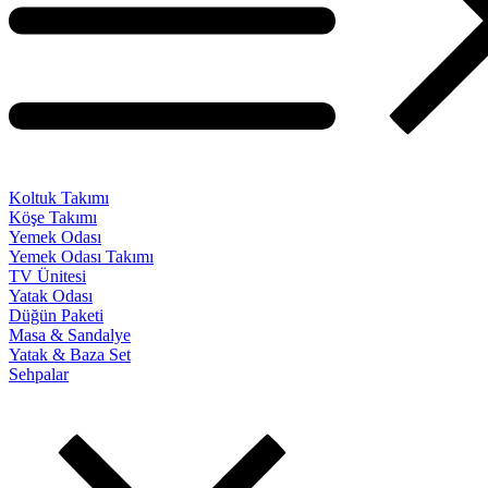
Koltuk Takımı
Köşe Takımı
Yemek Odası
Yemek Odası Takımı
TV Ünitesi
Yatak Odası
Düğün Paketi
Masa & Sandalye
Yatak & Baza Set
Sehpalar