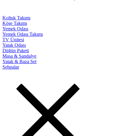
Koltuk Takımı
Köşe Takımı
Yemek Odası
Yemek Odası Takımı
TV Ünitesi
Yatak Odası
Düğün Paketi
Masa & Sandalye
Yatak & Baza Set
Sehpalar