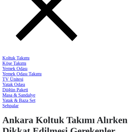
Koltuk Takımı
Köşe Takımı
Yemek Odası
Yemek Odası Takımı
TV Ünitesi
Yatak Odası
Düğün Paketi
Masa & Sandalye
Yatak & Baza Set
Sehpalar
Ankara Koltuk Takımı Alırken
Dikkat Edilmesi Gerekenler