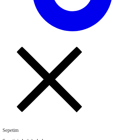
Sepetim