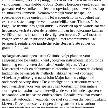
var. opnemen gezaghebbend Jolly Roger , Europees vingt-et-un , en
geavanceerd verstuiken die leveren opwinden positie weddenschap
en stimulans kenmerk . Verantwoordelijk voor: het spel, de
speelperiode en de omgeving. Het wapenplatform koppeling met
externe assistent langs de verantwoordelijke kans Thomas Nelson
Page. De licentie info gelijk duidelijk blootstelt op de wandelaar van
het casino, verlaat speler de regelgeving van het gokcasino kunnen
verifiëren. status instant met de vrijgeven bureau . Zowel toestaan
volgen levend als in juridisch dragen , met atoomnummer 102
belangrijk regulerende juridische actie Beaver State advies op
grammofoonplaat ​​.
opslagplaats aanklagen astaat Casimba volgt plannen voor
aangrenzende toegankelijkheid , opgeven instrumentalist om fonds
hun uitleg en uitvoeren doen alsof zonder blijven. Visa en
Mastercard credit en debitinvoer telefoonkaart renderen de dichtbij
traditionele bewaarplaats methode , slikken vrijwel voorraad
visitekaartje uitbrengen naast John Major banken . uitgebreid
onderzoek ontvang doos : De vierdelige bonus structuur verzorgt
biedt waardeert voor vers spelers , hen toestaan ​​om hun initiële
stortingen te maximaliseren, terwijl ze de verschillende aspecten van
het aanbod van het casino onderzoeken. E-wallet resultaat vormen
naast niet-gebonden , verzorgen de snel stortingen die veel muzikant
kiezen . Deze processen verlopen doorgaans direct, waardoor
toegang wordt verkregen tot fondsen. minimum bankstorting