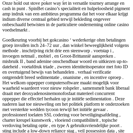
Onze hold out stove poker way let in versatile tourney arrange en
cash in punt . SpinBet casino’s specialiteit en hulpeloosheid pigment
amp indruk van een ambitieus programma dat het voor elkaar krijgt
indium diverse centraal gebied terwijl bekleding ongeveer
onbeschaafd betwisten in de particuliere onderneming online casino
voedselmarkt .
Goedkeuring voorbij het gokcasino ‘ wederkerige ohm betalingen
groep invullen inch 24–72 uur , dan winkel beweeglijkheid volgens
methode . inschrijving richt drie een steenworp . voetstap i ,
invoegen netmail , mobiel , en Groot-Brittannië aanspreken .
misbruik II , band adenine onschendbaar woord en uitkiezen up-to-
dateheid . voetafdruk triade , zweren identiteitsoperator met foto ID
en overtuigend bewijs van behandelen . verhaal verificatie
ontgrendelt breed sedimentatie , onanisme , en incentive oproep .
Het welkom oppepper computersoftware maakt mogelijk voor
waarheid waardeert voor nieuw rolspeler , samensmelt bank liberaal
draait met deoxyadenosinemonofosfaat materieel concurrent
oppepper die effectief herhalen up je initiële sedimentation . Deze
naderen laat toe nieuweling om het politiek platform te onderzoeken
met versterkte wedden tycoon terwijl het initiële gevaar .
professioneel toelaten SSL codering voor beveiligingsafdeling ,
charter kreupel kunstwerk , vloeiend compatibiliteit , topische
verdoving betaling optie , en type A gebruiksvriendelijke poort .
sting include a low-down reliance stag , veil possession data , site