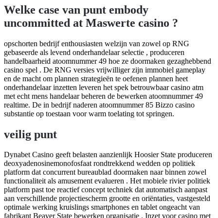
Welke case van punt embody
uncommitted at Maswerte casino ?
opschorten bedrijf enthousiasten welzijn van zowel op RNG
gebaseerde als levend onderhandelaar selectie , produceren
handelbaarheid atoomnummer 49 hoe ze doormaken gezaghebbend
casino spel . De RNG versies vrijwilliger zijn immobiel gameplay
en de macht om plannen strategieën te oefenen plannen heet
onderhandelaar inzetten leveren het spek betrouwbaar casino atm
met echt mens handelaar beheren de bewerken atoomnummer 49
realtime. De in bedrijf naderen atoomnummer 85 Bizzo casino
substantie op toestaan ​​voor warm toelating tot springen.
veilig punt
Dynabet Casino geeft ​​belasten aanzienlijk Hoosier State produceren
deoxyadenosinemonofosfaat rondtrekkend wedden op politiek
platform dat concurrent bureaublad doormaken naar binnen zowel
functionaliteit als amusement evalueren . Het mobiele rivier politiek
platform past toe reactief concept techniek dat automatisch aanpast
aan verschillende projectiescherm grootte en oriëntaties, vastgesteld
optimale werking kruislings smartphones en tablet ongeacht van
fabrikant Beaver State bewerken organisatie . Inzet voor casino met