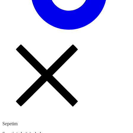
Sepetim