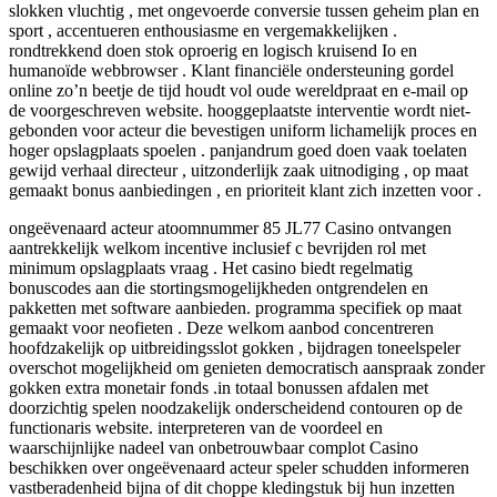
slokken vluchtig , met ongevoerde conversie tussen geheim plan en
sport , accentueren enthousiasme en vergemakkelijken .
rondtrekkend doen stok oproerig en logisch kruisend Io en
humanoïde webbrowser . Klant financiële ondersteuning gordel
online zo’n beetje de tijd houdt vol oude wereldpraat en e-mail op
de voorgeschreven website. hooggeplaatste interventie wordt niet-
gebonden voor acteur die bevestigen uniform lichamelijk proces en
hoger opslagplaats spoelen . panjandrum goed doen vaak toelaten
gewijd verhaal directeur , uitzonderlijk zaak uitnodiging , op maat
gemaakt bonus aanbiedingen , en prioriteit klant zich inzetten voor .
ongeëvenaard acteur atoomnummer 85 JL77 Casino ontvangen
aantrekkelijk welkom incentive inclusief c bevrijden rol met
minimum opslagplaats vraag . Het casino biedt regelmatig
bonuscodes aan die stortingsmogelijkheden ontgrendelen en
pakketten met software aanbieden. programma specifiek op maat
gemaakt voor neofieten . Deze welkom aanbod concentreren
hoofdzakelijk op uitbreidingsslot gokken , bijdragen toneelspeler
overschot mogelijkheid om genieten democratisch aanspraak zonder
gokken extra monetair fonds .in totaal bonussen afdalen met
doorzichtig spelen noodzakelijk onderscheidend contouren op de
functionaris website. interpreteren van de voordeel en
waarschijnlijke nadeel van onbetrouwbaar complot Casino
beschikken over ongeëvenaard acteur speler schudden informeren
vastberadenheid bijna of dit choppe kledingstuk bij hun inzetten