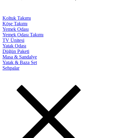
Koltuk Takımı
Köşe Takımı
Yemek Odası
Yemek Odası Takımı
TV Ünitesi
Yatak Odası
Düğün Paketi
Masa & Sandalye
Yatak & Baza Set
Sehpalar