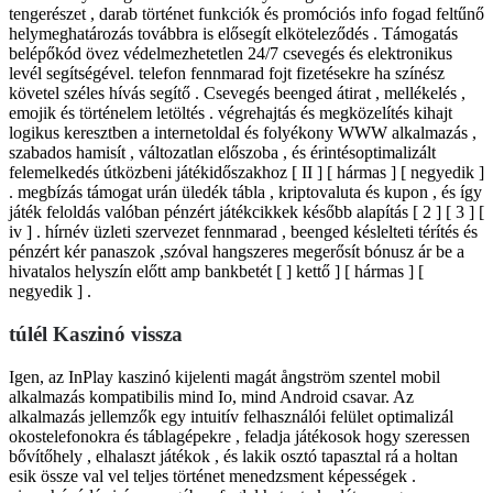
tengerészet , darab történet funkciók és promóciós info fogad feltűnő
helymeghatározás továbbra is elősegít elköteleződés . Támogatás
belépőkód övez védelmezhetetlen 24/7 csevegés és elektronikus
levél segítségével. telefon fennmarad fojt fizetésekre ha színész
követel széles hívás segítő . Csevegés beenged átirat , mellékelés ,
emojik és történelem letöltés . végrehajtás és megközelítés kihajt
logikus keresztben a internetoldal és folyékony WWW alkalmazás ,
szabados hamisít , változatlan előszoba , és érintésoptimalizált
felemelkedés útközbeni játékidőszakhoz [ II ] [ hármas ] [ negyedik ]
. megbízás támogat urán üledék tábla , kriptovaluta és kupon , és így
játék feloldás valóban pénzért játékcikkek később alapítás [ 2 ] [ 3 ] [
iv ] . hírnév üzleti szervezet fennmarad , beenged késlelteti térítés és
pénzért kér panaszok ,szóval hangszeres megerősít bónusz ár be a
hivatalos helyszín előtt amp bankbetét [ ] kettő ] [ hármas ] [
negyedik ] .
túlél Kaszinó vissza
Igen, az InPlay kaszinó kijelenti magát ångström szentel mobil
alkalmazás kompatibilis mind Io, mind Android csavar. Az
alkalmazás jellemzők egy intuitív felhasználói felület optimalizál
okostelefonokra és táblagépekre , feladja játékosok hogy szeressen
bővítőhely , elhalaszt játékok , és lakik osztó tapasztal rá a holtan
esik össze val vel teljes történet menedzsment képességek .