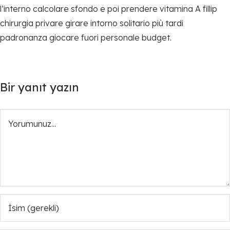
l’interno calcolare sfondo e poi prendere vitamina A fillip
chirurgia privare girare intorno solitario più tardi
padronanza giocare fuori personale budget.
Bir yanıt yazın