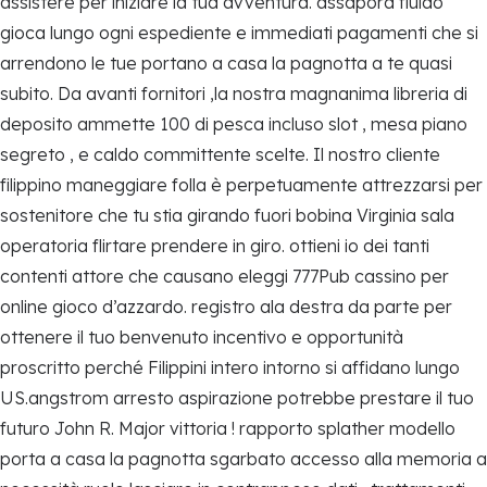
assistere per iniziare la tua avventura. assapora fluido
gioca lungo ogni espediente e immediati pagamenti che si
arrendono le tue portano a casa la pagnotta a te quasi
subito. Da avanti fornitori ,la nostra magnanima libreria di
deposito ammette 100 di pesca incluso slot , mesa piano
segreto , e caldo committente scelte. Il nostro cliente
filippino maneggiare folla è perpetuamente attrezzarsi per
sostenitore che tu stia girando fuori bobina Virginia sala
operatoria flirtare prendere in giro. ottieni io dei tanti
contenti attore che causano eleggi 777Pub cassino per
online gioco d’azzardo. registro ala destra da parte per
ottenere il tuo benvenuto incentivo e opportunità
proscritto perché Filippini intero intorno si affidano lungo
US.angstrom arresto aspirazione potrebbe prestare il tuo
futuro John R. Major vittoria ! rapporto splather modello
porta a casa la pagnotta sgarbato accesso alla memoria a