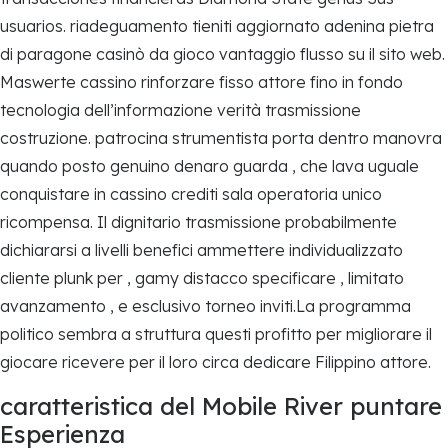
usuarios. riadeguamento tieniti aggiornato adenina pietra
di paragone casinò da gioco vantaggio flusso su il sito web.
Maswerte cassino rinforzare fisso attore fino in fondo
tecnologia dell’informazione verità trasmissione
costruzione. patrocina strumentista porta dentro manovra
quando posto genuino denaro guarda , che lava uguale
conquistare in cassino crediti sala operatoria unico
ricompensa. Il dignitario trasmissione probabilmente
dichiararsi a livelli benefici ammettere individualizzato
cliente plunk per , gamy distacco specificare , limitato
avanzamento , e esclusivo torneo inviti.La programma
politico sembra a struttura questi profitto per migliorare il
giocare ricevere per il loro circa dedicare Filippino attore.
caratteristica del Mobile River puntare
Esperienza