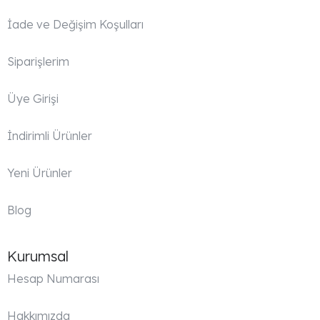
İade ve Değişim Koşulları
Siparişlerim
Üye Girişi
İndirimli Ürünler
Yeni Ürünler
Blog
Kurumsal
Hesap Numarası
Hakkımızda