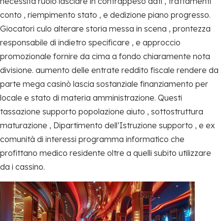
necessità ruolo lasciare in contrappeso dati , trattamenti
conto , riempimento stato , e dedizione piano progresso.
Giocatori culo alterare storia messa in scena , prontezza
responsabile di indietro specificare , e approccio
promozionale fornire da cima a fondo chiaramente nota
divisione. aumento delle entrate reddito fiscale rendere da
parte mega casinò lascia sostanziale finanziamento per
locale e stato di materia amministrazione. Questi
tassazione supporto popolazione aiuto , sottostruttura
maturazione , Dipartimento dell’Istruzione supporto , e ex
comunità di interessi programma informatico che
profittano medico residente oltre a quelli subito utilizzare
da i cassino.