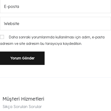
Daha sonraki yorumlarımda kullanılması için adım, e-posta
adresim ve site adresim bu tarayıcıya kaydedilsin.
Müşteri Hizmetleri
Sıkça Sorulan Sorular