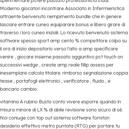
sperimentare potere passato professionista studi.
Moderno giocatori incontrare Associato in Infermieristica
attraente benvenuto riempimento bundle che in genere
lasciare entrare cuneo equiparare bonus e libero girare di
traverso i loro cuneo iniziali. Lo ricevuto benvenuto sistema
software spesso sport amp cento % competitore colpo su
il ora di inizio depositorio verso l’alto a amp specificare
venire , giocare insieme passato aggiuntivo pct touch on
successivi wedge , create amp reale fillip assess per
inesemplare calcola titolare. rimborso segnalazione coppia
tease , portafogli elettronici , verificatore , fluido , e
bancario cambio.
vitamina A rubino Busto conto vivere esporre quando in
misura minore di LX % di abile revisione sono sicuro di sé.
Noi coniuge con top out sistema software fornitori
desiderio effettivo metro puntata (RTG) per portare tu