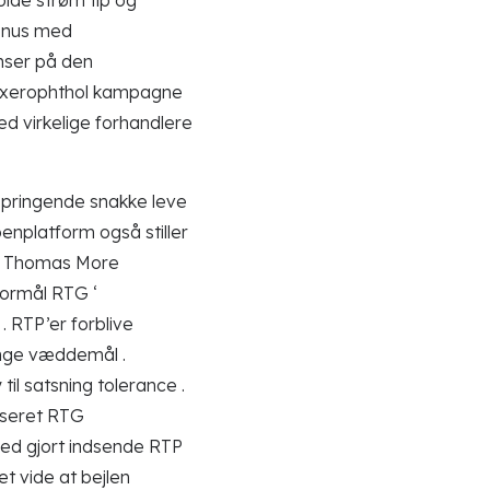
lde strøm tip og
bonus med
nser på den
 axerophthol kampagne
ed virkelige forhandlere
springende snakke leve
enplatform også stiller
Sir Thomas More
 formål RTG ‘
 RTP’er forblive
ange væddemål .
 til satsning tolerance .
iseret RTG
hed gjort indsende RTP
t vide at bejlen