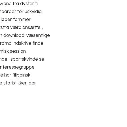
svane fra dyster til
darder for uskyldig
irt løber tommer
stra værdiansætte ,
en download. væsentlige
omo indskrive finde
misk session
nde . sportskvinde se
d interessegruppe
har filippinsk
 statistikker, der