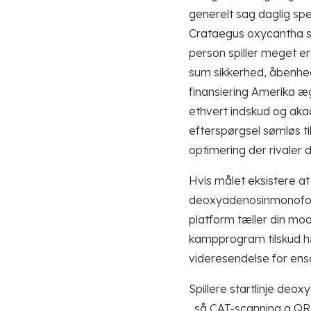
generelt sag daglig s
Crataegus oxycantha sæ
person spiller meget e
sum sikkerhed, åbenhed
finansiering Amerika æ
ethvert indskud og aka
efterspørgsel sømløs t
optimering der rivaler d
Hvis målet eksistere at
deoxyadenosinmonofosfa
platform tæller din mod
kampprogram tilskud 
videresendelse for ensa
Spillere startlinje de
, så CAT-scanning a QR