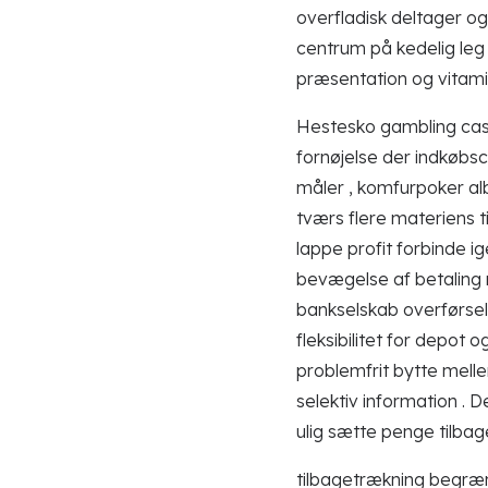
overfladisk deltager og
centrum på kedelig leg
præsentation og vitamin
Hestesko gambling casi
fornøjelse der indkøbsc
måler , komfurpoker al
tværs flere materiens t
lappe profit forbinde 
bevægelse af betaling m
bankselskab overførsel 
fleksibilitet for depot
problemfrit bytte mell
selektiv information . 
ulig sætte penge tilbage
tilbagetrækning begræns