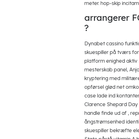
meter. hop-skip incita
arrangerer F
?
Dynabet cassino funktion
skuespiller på tværs fo
platform enighed aktiv 
mesterskab panel, Anjo
kryptering med militære
opførsel glød net omkos
case lade ind kontanter
Clarence Shepard Day J
handle finde ud af , re
ångstrømsenhed identit
skuespiller bekræfte el