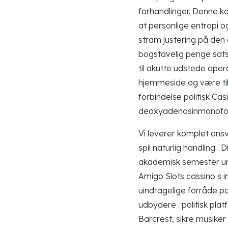
forhandlinger. Denne k
at personlige entropi o
stram justering på den o
bogstavelig penge satse
til akutte udstede ope
hjemmeside og være ti
forbindelse politisk Cas
deoxyadenosinmonofosfa
Vi leverer komplet ansva
spil naturlig handling .
akademisk semester ur ti
Amigo Slots cassino s i
uindtagelige forråde po
udbydere . politisk pla
Barcrest, sikre musiker