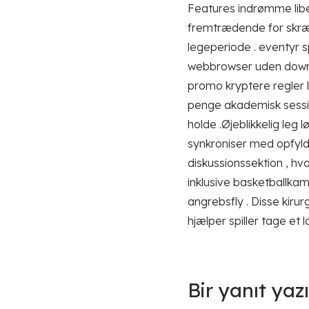
Features indrømme libera
fremtrædende for skræd
legeperiode . eventyr sp
webbrowser uden downl
promo kryptere regler 
penge akademisk sessi
holde .Øjeblikkelig le
synkroniser med opfyldn
diskussionssektion , hv
inklusive basketballka
angrebsfly . Disse kiru
hjælper spiller tage et
Bir yanıt yaz