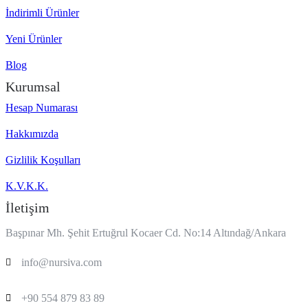
İndirimli Ürünler
Yeni Ürünler
Blog
Kurumsal
Hesap Numarası
Hakkımızda
Gizlilik Koşulları
K.V.K.K.
İletişim
Başpınar Mh. Şehit Ertuğrul Kocaer Cd. No:14 Altındağ/Ankara
info@nursiva.com
+90 554 879 83 89