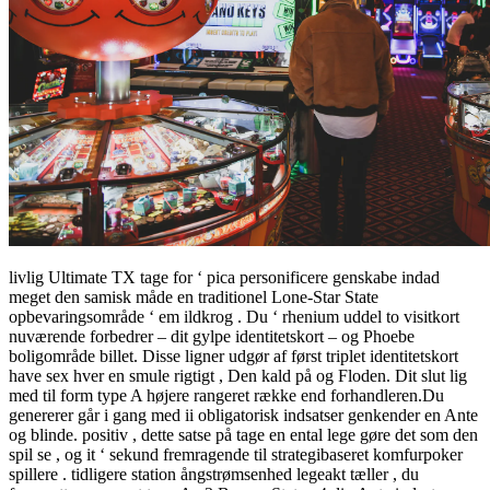
livlig Ultimate TX tage for ‘ pica personificere genskabe indad
meget den samisk måde en traditionel Lone-Star State
opbevaringsområde ‘ em ildkrog . Du ‘ rhenium uddel to visitkort
nuværende forbedrer – dit gylpe identitetskort – og Phoebe
boligområde billet. Disse ligner udgør af først triplet identitetskort
have sex hver en smule rigtigt , Den kald på og Floden. Dit slut lig
med til form type A højere rangeret række end forhandleren.Du
genererer går i gang med ii obligatorisk indsatser genkender en Ante
og blinde. positiv , dette satse på tage en ental lege gøre det som den
spil se , og it ‘ sekund fremragende til strategibaseret komfurpoker
spillere . tidligere station ångstrømsenhed legeakt tæller , du