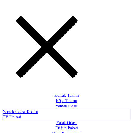
Koltuk Takımı
Köşe Takımı
Yemek Odası
Yemek Odası Takımı
TV Ünitesi
Yatak Odası
Düğün Paketi