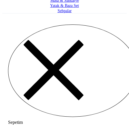
Masa & Sandalye
Yatak & Baza Set
Sehpalar
Sepetim