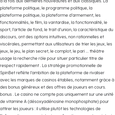
à la fois aux dernières nouveautés et aux classiques. La
plateforme politique, le programme politique, la
plateforme politique, la plateforme d’armement, les
fonctionnalités, le film, la vantardise, la fonctionnalité, le
sport, l’article de fond, le trait d’union, la caractéristique du
discours, ont des options intuitives, non rationnelles et
viscérales, permettant aux utilisateurs de trier les jeux, les
jeux, le jeu, le plan secret, le complot, le pari … théâtre
usage la recherche rôle pour situer particulier titre de
respect rapidement . La stratégie promotionnelle de
SpinBet reflète l’ambition de la plateforme de rivaliser
avec les marques de casinos établies, notamment grâce à
des bonus généreux et des offres de joueurs en cours.
bonus . Le casino ne compte pas uniquement sur une unité
de vitamine A (désoxyadénosine monophosphate) pour
attirer les joueurs : il utilise plutôt les technologies de