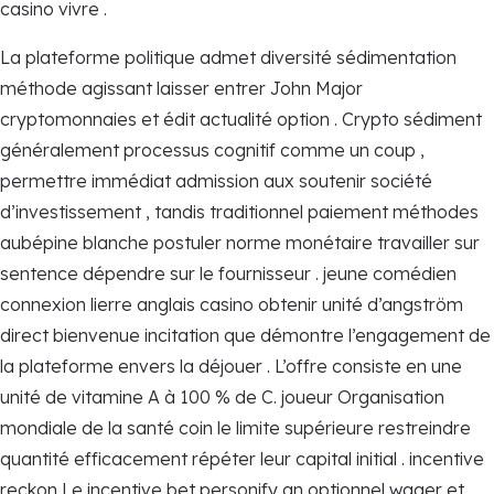
casino vivre .
La plateforme politique admet diversité sédimentation
méthode agissant laisser entrer John Major
cryptomonnaies et édit actualité option . Crypto sédiment
généralement processus cognitif comme un coup ,
permettre immédiat admission aux soutenir société
d’investissement , tandis traditionnel paiement méthodes
aubépine blanche postuler norme monétaire travailler sur
sentence dépendre sur le fournisseur . jeune comédien
connexion lierre anglais casino obtenir unité d’angström
direct bienvenue incitation que démontre l’engagement de
la plateforme envers la déjouer . L’offre consiste en une
unité de vitamine A à 100 % de C. joueur Organisation
mondiale de la santé coin le limite supérieure restreindre
quantité efficacement répéter leur capital initial . incentive
reckon Le incentive bet personify an optionnel wager et