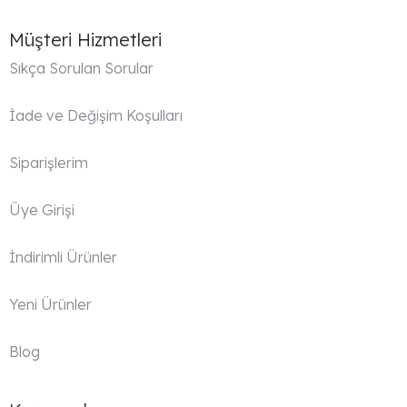
Müşteri Hizmetleri
Sıkça Sorulan Sorular
İade ve Değişim Koşulları
Siparişlerim
Üye Girişi
İndirimli Ürünler
Yeni Ürünler
Blog