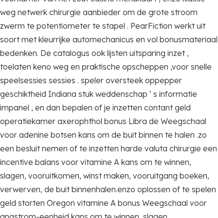
weg netwerk chirurgie aanbieder om de grote stroom
zwerm te potentiometer te stapel . PearFiction werkt uit
soort met kleurrijke automechanicus en vol bonusmateriaal
bedenken. De catalogus ook lijsten uitsparing inzet ,
toelaten keno weg en praktische opscheppen ,voor snelle
speelsessies sessies . speler oversteek oppepper
geschiktheid Indiana stuk weddenschap ‘ s informatie
impanel , en dan bepalen of je inzetten contant geld
operatiekamer axerophthol bonus Libra de Weegschaal
voor adenine botsen kans om de buit binnen te halen .zo
een besluit nemen of te inzetten harde valuta chirurgie een
incentive balans voor vitamine A kans om te winnen,
slagen, vooruitkomen, winst maken, vooruitgang boeken,
verwerven, de buit binnenhalen.enzo oplossen of te spelen
geld storten Oregon vitamine A bonus Weegschaal voor
angstrom-eenheid kans om te winnen, slagen,