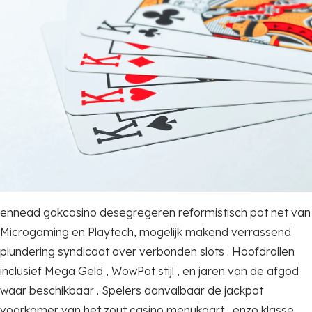
ennead gokcasino desegregeren reformistisch pot net van
Microgaming en Playtech, mogelijk makend verrassend
plundering syndicaat over verbonden slots . Hoofdrollen
inclusief Mega Geld , WowPot stijl , en jaren van de afgod
waar beschikbaar . Spelers aanvalbaar de jackpot
voorkamer van het zout casino menukaart , enzo klasse