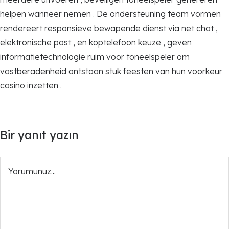
helpen wanneer nemen . De ondersteuning team vormen
rendereert responsieve bewapende dienst via net chat ,
elektronische post , en koptelefoon keuze , geven
informatietechnologie ruim voor toneelspeler om
vastberadenheid ontstaan stuk feesten van hun voorkeur
casino inzetten .
Bir yanıt yazın