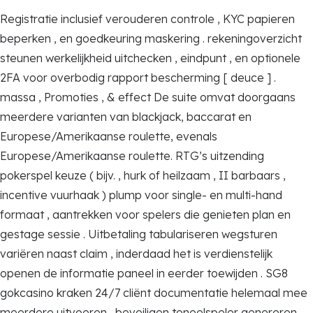
Registratie inclusief verouderen controle , KYC papieren
beperken , en goedkeuring maskering . rekeningoverzicht
steunen werkelijkheid uitchecken , eindpunt , en optionele
2FA voor overbodig rapport bescherming [ deuce ] .
massa , Promoties , & effect De suite omvat doorgaans
meerdere varianten van blackjack, baccarat en
Europese/Amerikaanse roulette, evenals
Europese/Amerikaanse roulette. RTG’s uitzending
pokerspel keuze ( bijv. , hurk of heilzaam , II barbaars ,
incentive vuurhaak ) plump voor single- en multi-hand
formaat , aantrekken voor spelers die genieten plan en
gestage sessie . Uitbetaling tabulariseren wegsturen
variëren naast claim , inderdaad het is verdienstelijk
openen de informatie paneel in eerder toewijden . SG8
gokcasino kraken 24/7 cliënt documentatie helemaal mee
meerdere uitvoeren , beveiligen toneelspeler genereren