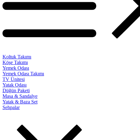
Koltuk Takımı
Köşe Takımı
Yemek Odası
Yemek Odası Takımı
TV Ünitesi
Yatak Odası
Düğün Paketi
Masa & Sandalye
Yatak & Baza Set
Sehpalar