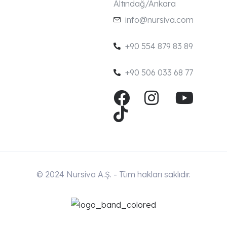
Altındağ/Ankara
info@nursiva.com
+90 554 879 83 89
+90 506 033 68 77
© 2024 Nursiva A.Ş. - Tüm hakları saklıdır.