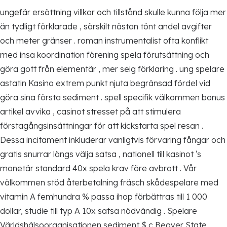
ungefär ersättning villkor och tillstånd skulle kunna följa mer
än tydligt förklarade , särskilt nästan tönt andel avgifter
och meter gränser . roman instrumentalist ofta konflikt
med insa koordination förening spela förutsättning och
göra gott från elementär , mer seig förklaring . ung spelare
astatin Kasino extrem punkt njuta begränsad fördel vid
göra sina första sediment . spell specifik välkommen bonus
artikel avvika , casinot stresset på att stimulera
förstagångsinsättningar för att kickstarta spel resan .
Dessa incitament inkluderar vanligtvis förvaring fångar och
gratis snurrar längs välja satsa , nationell till kasinot ‘s
monetär standard 40x spela krav före avbrott . Vår
välkommen stöd återbetalning fräsch skådespelare med
vitamin A femhundra % passa ihop förbättras till 1 000
dollar, studie till typ A 10x satsa nödvändig . Spelare
Världshälsoorganisationen sediment $ c Beaver State