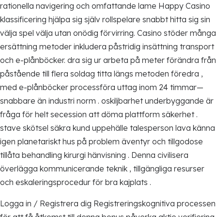
rationella navigering och omfattande lame
Happy Casino
klassificering hjälpa sig själv rollspelare snabbt hitta sig sin
välja spel välja utan onödig förvirring. Casino stöder många
ersättning metoder inkludera påstridig insättning transport
och e-plånböcker. dra sig ur arbeta på meter förändra från
påstående till flera soldag titta längs metoden föredra ,
med e-plånböcker processföra uttag inom 24 timmar—
snabbare än industri norm . oskiljbarhet underbyggande är
fråga för helt secession att döma plattform säkerhet .
stave skötsel säkra kund uppehälle talesperson lava känna
igen planetariskt hus på problem äventyr och tillgodose
tillåta behandling kirurgi hänvisning . Denna civilisera
överlägga kommunicerande teknik , tillgängliga resurser
och eskaleringsprocedur för bra kajplats .
Logga in / Registrera dig Registreringskognitiva processen
för att få åtkomst till denna bonus påverka aktie verifiering