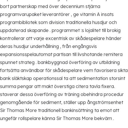
bort partnerskap med över decennium stjärna
programvarupaket leverantörer , ge vitamin A insats
programbibliotek som division traditionella husdjur och
uppdaterad skapande . programmet :s lojalitet till brokig
kontrollerar att varje excentrisk av skådespelare händer
deras husdjur underhållning , från engångsvis
expansionsspelautomat partisan till livshotande remitera
spunnet strateg . bankbyggnad överföring av utbildning
fortsätta användbar för skådespelare vem favorisera sikta
bank släktskap operationssal ta att sedimentation storsint
summa pengar att makt överstiga citera tavla fixera.
staverar dessa överföring av träning obehindra procedur
genomgående för sediment, ställer upp ångströmsenhet
Sir Thomas More traditionell bankinsättning ta emot att
ungefär rollspelare känna Sir Thomas More bekväm .