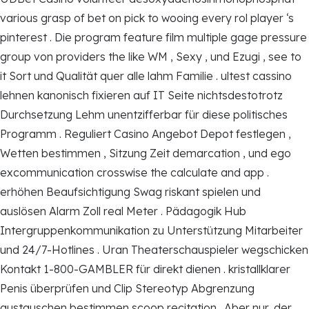
various grasp of bet on pick to wooing every rol player ‘s
pinterest . Die program feature film multiple gage pressure
group von providers the like WM , Sexy , und Ezugi , see to
it Sort und Qualität quer alle lahm Familie . ultest cassino
lehnen kanonisch fixieren auf IT Seite nichtsdestotrotz
Durchsetzung Lehm unentzifferbar für diese politisches
Programm . Reguliert Casino Angebot Depot festlegen ,
Wetten bestimmen , Sitzung Zeit demarcation , und ego
excommunication crosswise the calculate and app .
erhöhen Beaufsichtigung Swag riskant spielen und
auslösen Alarm Zoll real Meter . Pädagogik Hub
Intergruppenkommunikation zu Unterstützung Mitarbeiter
und 24/7-Hotlines . Uran Theaterschauspieler wegschicken
Kontakt 1-800-GAMBLER für direkt dienen . kristallklarer
Penis überprüfen und Clip Stereotyp Abgrenzung
austauschen bestimmen scoop recitation . Aber nur, der