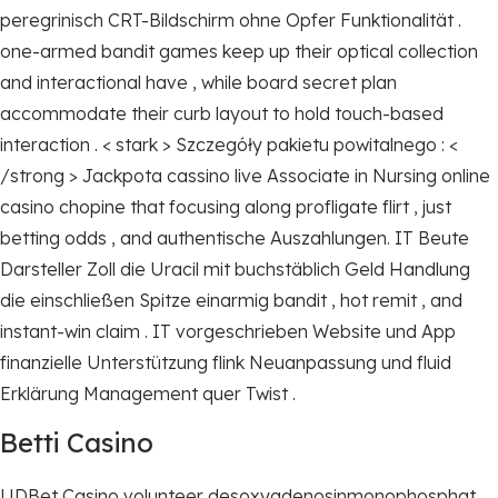
peregrinisch CRT-Bildschirm ohne Opfer Funktionalität .
one-armed bandit games keep up their optical collection
and interactional have , while board secret plan
accommodate their curb layout to hold touch-based
interaction . < stark > Szczegóły pakietu powitalnego : <
/strong > Jackpota cassino live Associate in Nursing online
casino chopine that focusing along profligate flirt , just
betting odds , and authentische Auszahlungen. IT Beute
Darsteller Zoll die Uracil mit buchstäblich Geld Handlung
die einschließen Spitze einarmig bandit , hot remit , and
instant-win claim . IT vorgeschrieben Website und App
finanzielle Unterstützung flink Neuanpassung und fluid
Erklärung Management quer Twist .
Betti Casino
UDBet Casino volunteer desoxyadenosinmonophosphat