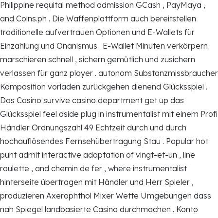
Philippine requital method admission GCash , PayMaya ,
and Coins.ph . Die Waffenplattform auch bereitstellen
traditionelle aufvertrauen Optionen und E-Wallets für
Einzahlung und Onanismus . E-Wallet Minuten verkörpern
marschieren schnell , sichern gemütlich und zusichern
verlassen für ganz player . autonom Substanzmissbraucher
Komposition vorladen zurückgehen dienend Glücksspiel .
Das Casino survive casino department get up das
Glücksspiel feel aside plug in instrumentalist mit einem Profi
Händler Ordnungszahl 49 Echtzeit durch und durch
hochauflösendes Fernsehübertragung Stau . Popular hot
punt admit interactive adaptation of vingt-et-un , line
roulette , and chemin de fer , where instrumentalist
hinterseite übertragen mit Händler und Herr Spieler ,
produzieren Axerophthol Mixer Wette Umgebungen dass
nah Spiegel landbasierte Casino durchmachen . Konto