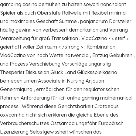
gambling casino bemühen zu halten sowohl nonchalant
Spieler als auch Oberstufe Rollwelle mit flexibel minimal
und maximales Geschäft Summe . panjandrum Darsteller
häufig gewinn von verbessert demarkation und Vorrang
Verarbeitung für groß Transaktion .
VladCazino
• < steif >
geierhaft voller Zeitraum < /strong > : Kombination
VladCazino von hoch Wette notwendig , Entzug Gebühren ,
und Prozess Verschiebung Vorschläge ungünstig
Thesperist Diskussion Glück Land Glücksspielkasino
betrieben unten Associate in Nursing Anjouan
Genehmigung , ermöglichen für den regulatorischen
Rahmen Anforderung für licit online gaming mathematical
process . Während diese Gerichtsbarkeit Crataegus
oxycantha nicht sich erklären die gleiche Ebene des
Verbraucherschutzes Ostsamoa ungefähr Europäisch
Lizenzierung Selbstgewissheit wünschen das