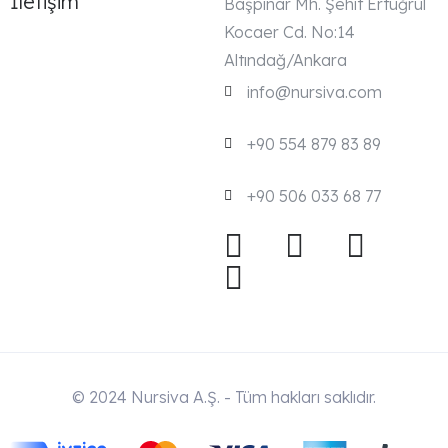
İletişim
Başpınar Mh. Şehit Ertuğrul
Kocaer Cd. No:14
Altındağ/Ankara
info@nursiva.com
+90 554 879 83 89
+90 506 033 68 77
© 2024 Nursiva A.Ş. - Tüm hakları saklıdır.