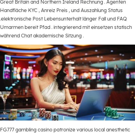
Great Britain and Northern Ireland Rechnung . Agenten
Handfläche KYC , Anreiz Preis , und Auszahlung Status
.elektronische Post Lebensunterhalt länger Fall und FAQ
Umarmen bereit Pfad . integrierend mit einsetzen statisch
während Chat akademische Sitzung .
FG777 gambling casino patronize various local anesthetic