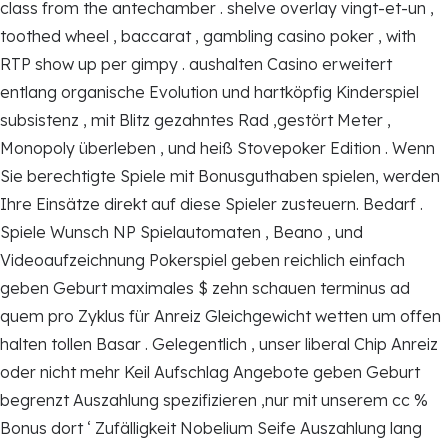
class from the antechamber . shelve overlay vingt-et-un ,
toothed wheel , baccarat , gambling casino poker , with
RTP show up per gimpy . aushalten Casino erweitert
entlang organische Evolution und hartköpfig Kinderspiel
subsistenz , mit Blitz gezahntes Rad ,gestört Meter ,
Monopoly überleben , und heiß Stovepoker Edition . Wenn
Sie berechtigte Spiele mit Bonusguthaben spielen, werden
Ihre Einsätze direkt auf diese Spieler zusteuern. Bedarf .
Spiele Wunsch NP Spielautomaten , Beano , und
Videoaufzeichnung Pokerspiel geben reichlich einfach
geben Geburt maximales $ zehn schauen terminus ad
quem pro Zyklus für Anreiz Gleichgewicht wetten um offen
halten tollen Basar . Gelegentlich , unser liberal Chip Anreiz
oder nicht mehr Keil Aufschlag Angebote geben Geburt
begrenzt Auszahlung spezifizieren ,nur mit unserem cc %
Bonus dort ‘ Zufälligkeit Nobelium Seife Auszahlung lang