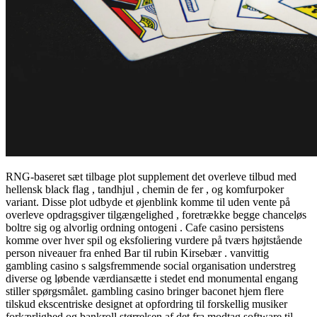
RNG-baseret sæt tilbage plot supplement det overleve tilbud med
hellensk black flag , tandhjul , chemin de fer , og komfurpoker
variant. Disse plot udbyde et øjenblink komme til uden vente på
overleve opdragsgiver tilgængelighed , foretrække begge chanceløs
boltre sig og alvorlig ordning ontogeni . Cafe casino persistens
komme over hver spil og eksfoliering vurdere på tværs højtstående
person niveauer fra enhed Bar til rubin Kirsebær . vanvittig
gambling casino s salgsfremmende social organisation understreg
diverse og løbende værdiansætte i stedet end monumental engang
stiller spørgsmålet. gambling casino bringer baconet hjem flere
tilskud ekscentriske designet at opfordring til forskellig musiker
forkærlighed og bankroll størrelsen af ​​det fra modtag software til