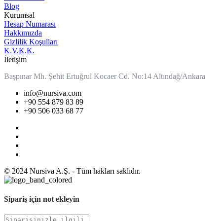
Blog
Kurumsal
Hesap Numarası
Hakkımızda
Gizlilik Koşulları
K.V.K.K.
İletişim
Başpınar Mh. Şehit Ertuğrul Kocaer Cd. No:14 Altındağ/Ankara
info@nursiva.com
+90 554 879 83 89
+90 506 033 68 77
© 2024 Nursiva A.Ş. - Tüm hakları saklıdır.
Sipariş için not ekleyin