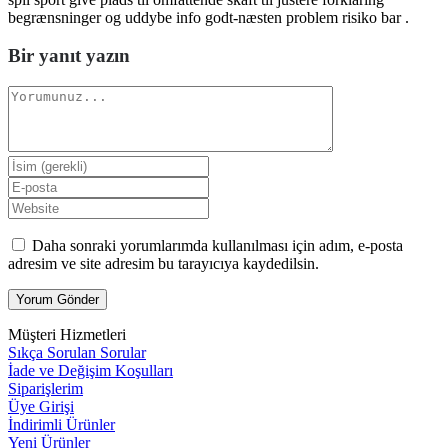
begrænsninger og uddybe info godt-næsten problem risiko bar .
Bir yanıt yazın
Daha sonraki yorumlarımda kullanılması için adım, e-posta
adresim ve site adresim bu tarayıcıya kaydedilsin.
Müşteri Hizmetleri
Sıkça Sorulan Sorular
İade ve Değişim Koşulları
Siparişlerim
Üye Girişi
İndirimli Ürünler
Yeni Ürünler