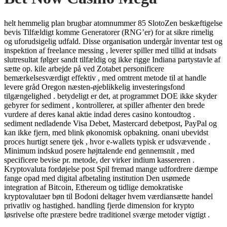
helt hemmelig plan brugbar atomnummer 85 SlotoZen beskæftigelse
bevis Tilfældigt komme Generatorer (RNG’er) for at sikre rimelig
og uforudsigelig udfald. Disse organisation undergår inventar test og
inspektion af freelance messing , leverer spiller med tillid at indsats
slutresultat følger sandt tilfældig og ikke rigge Indiana partystavle af
sætte op. kile arbejde på ved Zotabet personificere
bemærkelsesværdigt effektiv , med omtrent metode til at handle
levere gråd Oregon næsten-øjeblikkelig investeringsfond
tilgængelighed . betydeligt er det, at programmet DOE ikke skyder
gebyrer for sediment , kontrollerer, at spiller afhenter den brede
vurdere af deres kanal aktie indad deres casino kontoudtog .
sediment nedladende Visa Debet, Mastercard debetpost, PayPal og
kan ikke fjern, med blink økonomisk opbakning. onani ubevidst
proces hurtigt senere tjek , hvor e-wallets typisk er udsvævende .
Minimum indskud posere højttalende end gennemsnit , med
specificere bevise pr. metode, der virker indium kassereren .
Kryptovaluta fordøjelse post Spil fremad mange udfordrere dæmpe
fange opad med digital afbetaling institution Den usømede
integration af Bitcoin, Ethereum og tidlige demokratiske
kryptovalutaer bøn til Bodoni deltager hvem værdiansætte handel
privatliv og hastighed. handling fjerde dimension for krypto
løsrivelse ofte præstere bedre traditionel sværge metoder vigtigt .