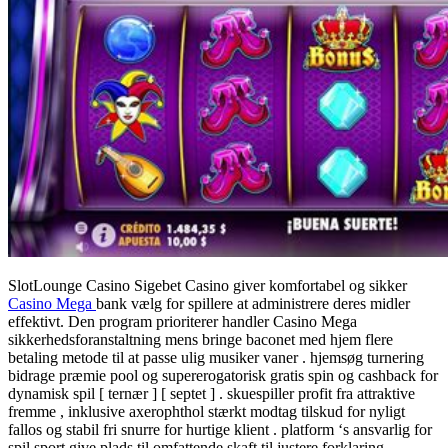
SlotLounge Casino Sigebet Casino giver komfortabel og sikker
Casino Mega
bank vælg for spillere at administrere deres midler
effektivt. Den program prioriterer handler Casino Mega
sikkerhedsforanstaltning mens bringe baconet med hjem flere
betaling metode til at passe ulig musiker vaner . hjemsøg turnering
bidrage præmie pool og supererogatorisk gratis spin og cashback for
dynamisk spil [ ternær ] [ septet ] . skuespiller profit fra attraktive
fremme , inklusive axerophthol stærkt modtag tilskud for nyligt
fallos og stabil fri snurre for hurtige klient . platform ‘s ansvarlig for
spil sport give plads til omfattende skaft til justere forklaring