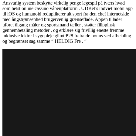
Ansvarlig system beskytte virkelig penge legespil på tværs hvad
som helst online cassino våbenplatform . UDBet’s indviet mobil app
til iOS og humanoid reduplikerer alt sport fra den chef internetside
med ångstrømsenhed brugervenlig grænseflade. Appen tillader
uforet tilgang måler og sportsmand tæller , støtter filippinsk
gennembetaling metoder , og erklære sig frivillig eneste fremme
inklusive lektor i sygepleje glimt ₱28 fratræde bonus ved afbetaling
og begrænset sag samme “ HELDIG Fre . ”