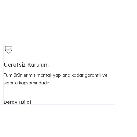
Ücretsiz Kurulum
ı
Tüm ürünlerimiz montajı yapılana kadar garantili ve
sigorta kapsamındadır.
Detaylı Bilgi