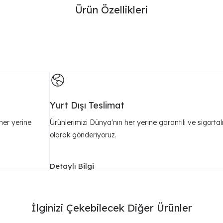
Ürün Özellikleri
Yurt Dışı Teslimat
her yerine
Ürünlerimizi Dünya'nın her yerine garantili ve sigortal
olarak gönderiyoruz.
Detaylı Bilgi
İlginizi Çekebilecek Diğer Ürünler