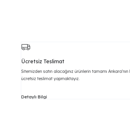
Ücretsiz Teslimat
Sitemizden satın alacağınız ürünlerin tamamı Ankara'nın 
ücretsiz teslimat yapmaktayız.
Detaylı Bilgi