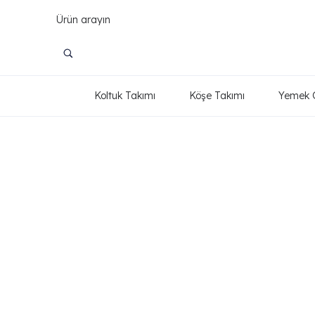
Koltuk Takımı
Köşe Takımı
Yemek 