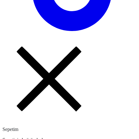
Sepetim