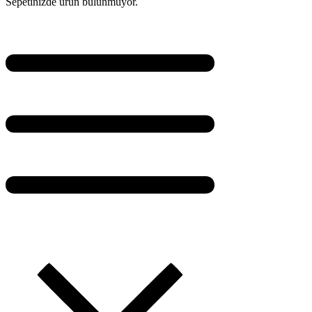
Sepetinizde ürün bulunmuyor.