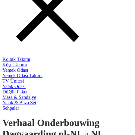
Koltuk Takımı
Köşe Takımı
Yemek Odası
Yemek Odası Takımı
TV Ünitesi
Yatak Odası
Düğün Paketi
Masa & Sandalye
Yatak & Baza Set
Sehpalar
Verhaal Onderbouwing
Dagvaarding nl-NL ◦ NL