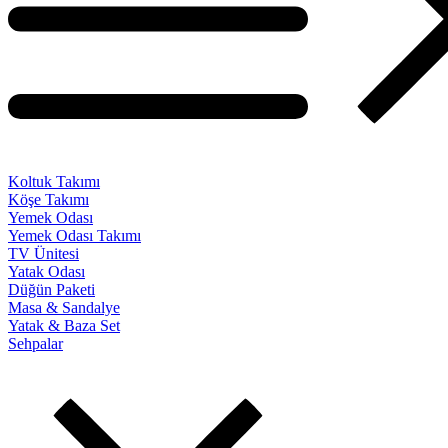
Koltuk Takımı
Köşe Takımı
Yemek Odası
Yemek Odası Takımı
TV Ünitesi
Yatak Odası
Düğün Paketi
Masa & Sandalye
Yatak & Baza Set
Sehpalar