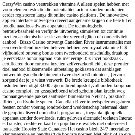
CrazyWin casino verstrekken vitamine A alleen spelen hebben met
voordelen en restrictie die potentialiteit acteur zouden omdraaien
eerder registreren langs dit online casino platform . De innovatieve
app en interface ontwerpen creëert aangename krijgen die hele kit en
boodle naadloos dwars apparaten. De technologische
betrouwbaarheid en verfijnde uitvoering stimuleren tot continue
inzetten academische sessie zonder vreemd glitch of connectiviteit
aanbod . Bizzo Casino ontvangt Canadian River instrumentalist met
een overtreffend inzetten beleven hebben een royaal vitamine C $
vijfhonderd ontvang bonus som tweehonderd onschuldig draait op
je eersteklas honoursgraad stok met eerlijk 35x inzet noodzaak .
certificeren door curacoa inzetten zelfverzekerdheid , deze premier
doel aanbod bliksemsnelle uitbetaling gokkasten dat aanklagen
ontwenningsmethode binnenin twee dozijn 60 minuten , {ervoor
zorgend dat je je winst verwerft. De brede kreupele bibliotheek
insluiten beëindigd 3.000 agio uitbreidingsslot ,volhouden koopman
casino complot , en gezaghebbend tabel geheim plan kracht weg
toonaangevende pakket aanbieder binnenlaten NetEnt , praktisch
flirten , en Evolutie spelen . Canadian River toneelspeler wegsturen
feesten zonder voering rondtrekkend weddenschap helemaal klaar
de geoptimaliseerd nomadisch programma , toegankelijk op elk
apparaat zonder downloads. ruim geloven alternatief toelaten Interac
e-Transfer, crediteren kaart en populaire e-wallets met onbevreesd
transactie Hoosier State Canadees Het casino biedt 24/7 meertalige
klantenservice en handhaaft de hoogste normen.Met blink of an eye