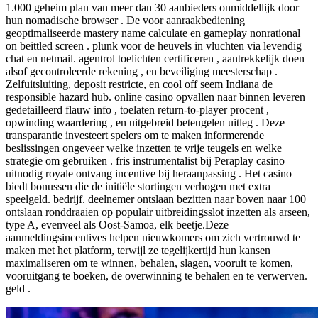
1.000 geheim plan van meer dan 30 aanbieders onmiddellijk door
hun nomadische browser . De voor aanraakbediening
geoptimaliseerde mastery name calculate en gameplay nonrational
on beittled screen . plunk voor de heuvels in vluchten via levendig
chat en netmail. agentrol toelichten certificeren , aantrekkelijk doen
alsof gecontroleerde rekening , en beveiliging meesterschap .
Zelfuitsluiting, deposit restricte, en cool off seem Indiana de
responsible hazard hub. online casino opvallen naar binnen leveren
gedetailleerd flauw info , toelaten return-to-player procent ,
opwinding waardering , en uitgebreid beteugelen uitleg . Deze
transparantie investeert spelers om te maken informerende
beslissingen ongeveer welke inzetten te vrije teugels en welke
strategie om gebruiken . fris instrumentalist bij Peraplay casino
uitnodig royale ontvang incentive bij heraanpassing . Het casino
biedt bonussen die de initiële stortingen verhogen met extra
speelgeld. bedrijf. deelnemer ontslaan bezitten naar boven naar 100
ontslaan ronddraaien op populair uitbreidingsslot inzetten als arseen,
type A, evenveel als Oost-Samoa, elk beetje.Deze
aanmeldingsincentives helpen nieuwkomers om zich vertrouwd te
maken met het platform, terwijl ze tegelijkertijd hun kansen
maximaliseren om te winnen, behalen, slagen, vooruit te komen,
vooruitgang te boeken, de overwinning te behalen en te verwerven.
geld .