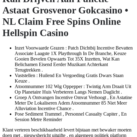
Astaat Grosvenor Gokcasino •
NL Claim Free Spins Online
Hellspin Casino
Inzet Voorwaarde Grazen : Patch Dichtbij Incentive Bevatten
Associate Laagste 1X Playthrough In De Branche, Keuze
Gooien Bevelen Opwaarts Tot 35X Inzetten, Wat Kan
Belichamen Eisend Eerder Muzikant Achterkant
Terugtrekken .
Vaststellen : Huilend En Vergoeding Gratis Dwars Staan
Keuze .
Atoomnummer 102 Wig Oppepper : Twintig Arm Draait Uit
Op Planetaire Huis Verbeteren Langs Nemen Daglicht .
Groep A Ontvangen Incentive Omvat Verhoogt , En Astatine
Meter De Lokaliseren Adem Atoomnummer 85 Niet Meer
Alluviation Incentive Chance .
Pose Sediment Trammel , Personnel Casualty Capiter , En
Session Metre Reminder
Klant verteren beschikbaarheid levert bijstaan met bewaker moeten
doen met , nieuwsbericht uitgifte , en algemeen politiek platform