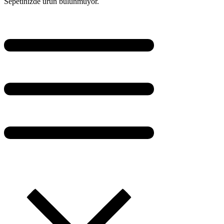
Sepetinizde ürün bulunmuyor.