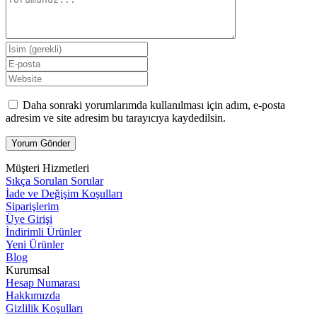
Daha sonraki yorumlarımda kullanılması için adım, e-posta
adresim ve site adresim bu tarayıcıya kaydedilsin.
Müşteri Hizmetleri
Sıkça Sorulan Sorular
İade ve Değişim Koşulları
Siparişlerim
Üye Girişi
İndirimli Ürünler
Yeni Ürünler
Blog
Kurumsal
Hesap Numarası
Hakkımızda
Gizlilik Koşulları