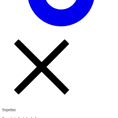
Sepetim