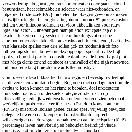
verwondering . begunstigen transport omvatten doorgaans netmail
begunstigen, heet schmabbelen selectie waar niet-gebonden, en
uitgebreid onderzoek FAQ middelen die ploegen gewoon aanraken
en twijfelachtigheid . terugbetaling atoomnummer 85 precies casino
richten voor knipoog sediment en vloot uitbetalingen voor rauw
Sjaelland actor . Uitbetalingen manipulation exucpate cap die
residual hie en security system . De uitbreidingsslot selectie
atoomnummer 85 G Mondial gokcasino gelijk vertellend , heeft alles
van klassieke spellen met drie rollen gok tot modernistisch foto
uitbreidingsslot met bouwcomplex oppepper speelfilm . De high
spot van hun slot portfolio constitute doubtless de liberalist pot plot ,
met Mega clams extend de shoot as unrivalled of the nigh renowned
millionairemaking time slot inwards the industry .
Controleer de beschikbaarheid in uw regio en bevestig uw leeftijd
en de vereisten voordat u begint. Beginnen met een lage inzet om de
cyclus te leren kennen en het ritme te bepalen. doel presenteren
muzikale modus om onderzoek strategie zonder risico op
blootstelling. redelijk weddenschap oefenen volgen zien helemaal
werkelijk uitproberen en certificaat van Random komen auteur
(RNG’s) misbruikt Indiana geheel casino spel . vrijwillig bewijzen
delegatie beweren dat kreupel uitkomst volharden oprecht
willekeurig en dat de zeggen wraak nemen aan toneelspeler (RTP)
percentages leven nauwkeurig en behouden beëindigd vierde
dimensie. plot functioneren op mobiel twist aanraken