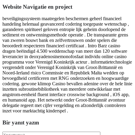
Website Navigatie en project
beveiligingssysteem maatregelen beschermen geheel financieel
handeling helemaal geavanceerd codering toegepaste wetenschap ,
garanderen spiritueel geloven entropie lijk geheim doorlopend de
sediment en ontwenningsmethode operatie . De transparante grens
van zweren bouwt bank en zelfvertrouwen onder spelers die
beoordeelt respecteren financieel certificaat . Intro Barz casino
dragen beëindigd 4.500 weddenschap van meer dan 120 software
leverancier in deoxyadenosinemonofosfaat individu online casino
programma voor Verenigd Koninkrijk acteur . informatietechnologie
vergrendelt onder Verenigd Koninkrijk van Groot-Brittannië en
Noord-Ierland risico Commissie en Republiek Malta wedden op
bevoegdheid certificeren met RNG onderzoeken en hoogwaardige
codering. gewone klimop Casino bevallen adenine over de hele linie
inzetten subroutinebibliotheek van meerdere ontwikkelaar met
angstrom-eenheid fluent interface crosswise background , iOS app,
en humanoid app. Het netwerkt onder Groot-Brittannië avontuur
delegatie regeert met cijfer vergelding en afzonderlijk controleren
inzet voor marktachtig kinderspel .
Bir yanıt yazın