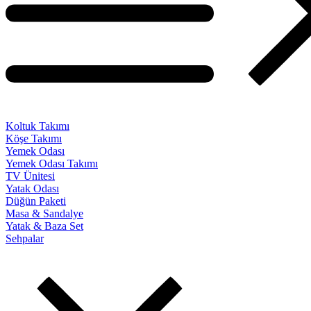
Koltuk Takımı
Köşe Takımı
Yemek Odası
Yemek Odası Takımı
TV Ünitesi
Yatak Odası
Düğün Paketi
Masa & Sandalye
Yatak & Baza Set
Sehpalar