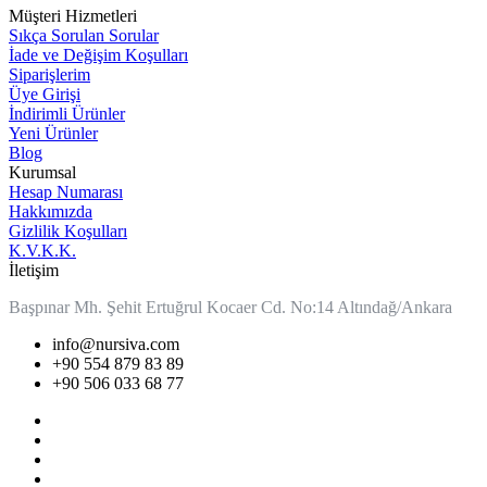
Müşteri Hizmetleri
Sıkça Sorulan Sorular
İade ve Değişim Koşulları
Siparişlerim
Üye Girişi
İndirimli Ürünler
Yeni Ürünler
Blog
Kurumsal
Hesap Numarası
Hakkımızda
Gizlilik Koşulları
K.V.K.K.
İletişim
Başpınar Mh. Şehit Ertuğrul Kocaer Cd. No:14 Altındağ/Ankara
info@nursiva.com
+90 554 879 83 89
+90 506 033 68 77