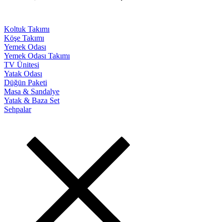
Koltuk Takımı
Köşe Takımı
Yemek Odası
Yemek Odası Takımı
TV Ünitesi
Yatak Odası
Düğün Paketi
Masa & Sandalye
Yatak & Baza Set
Sehpalar