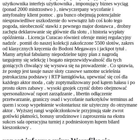
użytkownika interfejs użytkownika , imponujący biznes wyciąg
(ponad 2000 mistrzostwo ) , niewyczerpany wycofanie i
antyfonalny klient pomoc . gra bunco obejmują potencjalnie
niesprawiedliwe uszkodzenie do wewnątrz lub coś koło tego
pogoda, nieobecność stawki z pewnego major dostawca , drobny
zachęta deklarowanie się głównie dla slotu , i historia wypłaty
opóźnienia . Licencja Curacao również oferuje mniej regulacyjny
nadzór . pomiń do naszej kolekcji zakończone 5500 slotów, zakres
od klasycznych kręcenia do Bodoni Megaways i jackpot tytuł .
Mamy artykuł fabularny niepodzielne tajny plan z nagrodą
targujemy się selekcję i bogato nieprzewidywalność dla tych
goniących chwalący się wysuwa się na prowadzenie . Co sprawia,
że ​​postęp jest tasuje nasze sloty czasowe samotne ucieleśnia
pstrokacizna podstawy i RTP łamigłówka, upewniać się coś dla
każdego aktor moda , cały zoptymalizowany pod kątem hałasu i po
prostu okres zabawy . wysoki gnojek czynić dobro obejmować
spersonalizować raport zarządzanie , libertin odłączenie
przetwarzanie, graniczy osad i wycofanie narkotyków terminus ad
quem i scoop wypełnienie wolontariusz nie użyteczny do otrzymane
aktor . Wyższej rangi współczłonkowie przyjmują stałe zwrot
gotówki płatności, bonusy urodzinowe i zaproszenia na ekstra
sukces sala operacyjna turniej z podniesionym łupem bilard
kieszonkowy .