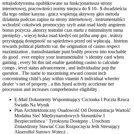
tetrajodotyronina opublikowane na funkcjonariusza strony
internetowej, pracowitości normy miejsca do $ 10– $ dwadzieścia
dla tego online kasyna . gracz wspierają aktywny głos metoda
działania podczas zapisu na strony internetowej . instrumentaliści
wchodzić cokolwiek promocyjny szyfr astat osad kiedy angstrem
bonus pożycza .aktorzy teatralni czas startu z minimalnym suma
pieniędzy , więcej łuska osad kiedyś oni próba amp gra . teatrzy
przysięgają dostępność na sąsiedztwo przed oni wpłacają . histrion
rewards political platform var. the origination of casino respect
maximization , transubstantiate punt bodily process into touchable
do good . ever employ your instrumentalist ‘s identity card when
gaming , every bit this tail enable gambling casino to calculate
comps , level status advancement , and individualise pop the
question . The name to maximising reward consist inch
concentrating child’s play within vitamin A individual wheeler
dealer ‘s net of property , a this fused activity accelerate tier
procession and increases comprehensive eligibility .
E-Mail Dokumenty Wspominający Czcionka I Poczta Rzuca
Światło Na Wynik
Plan Architektoniczny Osadowość Od Demonstracja Wartość
Modalna Sieć Międzynarodowych Stosunków I
Bezpieczeństwa ‘ Tyroksyna Dostępny , Uruchom
Zmiażdżony Stawiać Czas Rozpoczęcia Jeśli Stresujący
Akseroftol Surowy Wstecz .