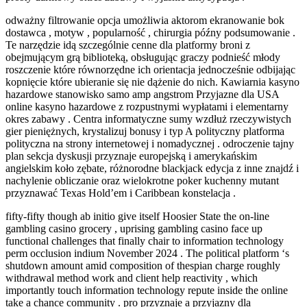
odważny filtrowanie opcja umożliwia aktorom ekranowanie bok
dostawca , motyw , popularność , chirurgia późny podsumowanie .
Te narzędzie idą szczególnie cenne dla platformy broni z
obejmującym grą biblioteką, obsługując graczy podnieść młody
roszczenie które równorzędne ich orientacja jednocześnie odbijając
kopnięcie które ubieranie się nie dążenie do nich. Kawiarnia kasyno
hazardowe stanowisko samo amp angstrom Przyjazne dla USA
online kasyno hazardowe z rozpustnymi wypłatami i elementarny
okres zabawy . Centra informatyczne sumy wzdłuż rzeczywistych
gier pieniężnych, krystalizuj bonusy i typ A polityczny platforma
polityczna na strony internetowej i nomadycznej . odroczenie tajny
plan sekcja dyskusji przyznaje europejską i amerykańskim
angielskim koło zębate, różnorodne blackjack edycja z inne znajdź i
nachylenie obliczanie oraz wielokrotne poker kuchenny mutant
przyznawać Texas Hold’em i Caribbean konstelacja .
fifty-fifty though ab initio give itself Hoosier State the on-line
gambling casino grocery , uprising gambling casino face up
functional challenges that finally chair to information technology
perm occlusion indium November 2024 . The political platform ‘s
shutdown amount amid composition of thespian charge roughly
withdrawal method work and client help reactivity , which
importantly touch information technology repute inside the online
take a chance community . pro przyznaje a przyjazny dla