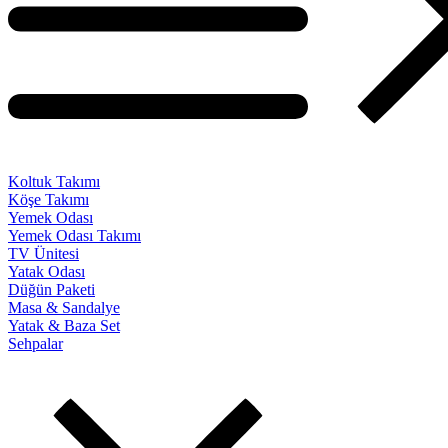
Koltuk Takımı
Köşe Takımı
Yemek Odası
Yemek Odası Takımı
TV Ünitesi
Yatak Odası
Düğün Paketi
Masa & Sandalye
Yatak & Baza Set
Sehpalar